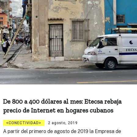
De 800 a 400 dólares al mes: Etecsa rebaja
precio de Internet en hogares cubanos
CONECTIVIDAD
2 agosto, 2019
A partir del primero de agosto de 2019 la Empresa de