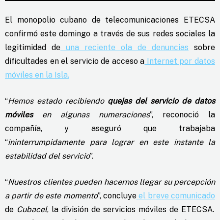
El monopolio cubano de telecomunicaciones ETECSA
confirmó este domingo a través de sus redes sociales la
legitimidad de
una reciente ola de denuncias
sobre
dificultades en el servicio de acceso a
Internet por datos
móviles en la Isla.
“
Hemos estado recibiendo
quejas del servicio de datos
móviles
en algunas numeraciones
”, reconoció la
compañía, y aseguró que trabajaba
“
ininterrumpidamente para lograr en este instante la
estabilidad del servicio
”.
“
Nuestros clientes pueden hacernos llegar su percepción
a partir de este momento
”, concluye
el breve comunicado
de
Cubacel
, la división de servicios móviles de ETECSA.