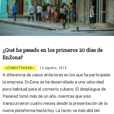
¿Qué ha pasado en los primeros 20 días de
EnZona?
CONECTIVIDAD
12 agosto, 2019
A diferencia de casos anteriores en los que ha participado
la empresa, EnZona se ha desarrollado a una velocidad
poco habitual para el contexto cubano. El despliegue de
Pasared tomó más de un año, mientras que solo
transcurrieron cuatro meses desde la presentación de la
nueva plataforma hasta hoy. La razón va más allá del