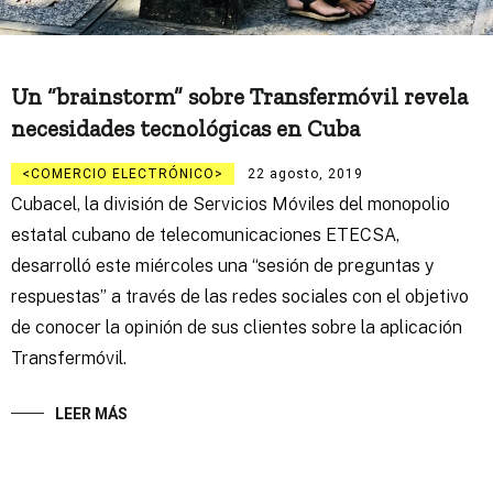
Un “brainstorm” sobre Transfermóvil revela
necesidades tecnológicas en Cuba
COMERCIO ELECTRÓNICO
22 agosto, 2019
Cubacel, la división de Servicios Móviles del monopolio
estatal cubano de telecomunicaciones ETECSA,
desarrolló este miércoles una “sesión de preguntas y
respuestas” a través de las redes sociales con el objetivo
de conocer la opinión de sus clientes sobre la aplicación
Transfermóvil.
LEER MÁS