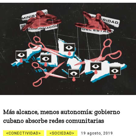
Más alcance, menos autonomía: gobierno
cubano absorbe redes comunitarias
CONECTIVIDAD
SOCIEDAD
19 agosto, 2019