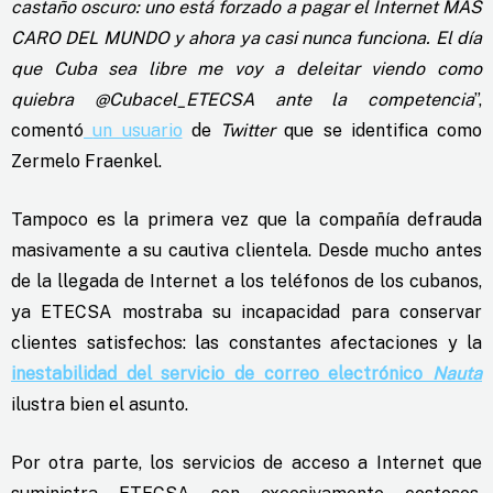
castaño oscuro: uno está forzado a pagar el Internet MÁS
CARO DEL MUNDO y ahora ya casi nunca funciona. El día
que Cuba sea libre me voy a deleitar viendo como
quiebra @Cubacel_ETECSA ante la competencia
”,
comentó
un usuario
de
Twitter
que se identifica como
Zermelo Fraenkel.
Tampoco es la primera vez que la compañía defrauda
masivamente a su cautiva clientela. Desde mucho antes
de la llegada de Internet a los teléfonos de los cubanos,
ya ETECSA mostraba su incapacidad para conservar
clientes satisfechos: las constantes afectaciones y la
inestabilidad del servicio de correo electrónico
Nauta
ilustra bien el asunto.
Por otra parte, los servicios de acceso a Internet que