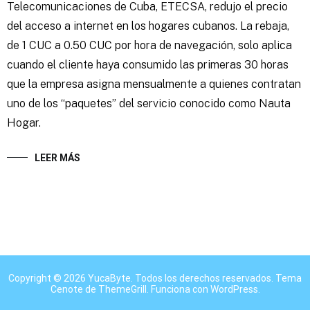
Telecomunicaciones de Cuba, ETECSA, redujo el precio
del acceso a internet en los hogares cubanos. La rebaja,
de 1 CUC a 0.50 CUC por hora de navegación, solo aplica
cuando el cliente haya consumido las primeras 30 horas
que la empresa asigna mensualmente a quienes contratan
uno de los “paquetes” del servicio conocido como Nauta
Hogar.
LEER MÁS
Copyright © 2026
YucaByte
. Todos los derechos reservados. Tema
Cenote
de ThemeGrill. Funciona con
WordPress
.