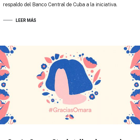
respaldo del Banco Central de Cuba a la iniciativa.
LEER MÁS