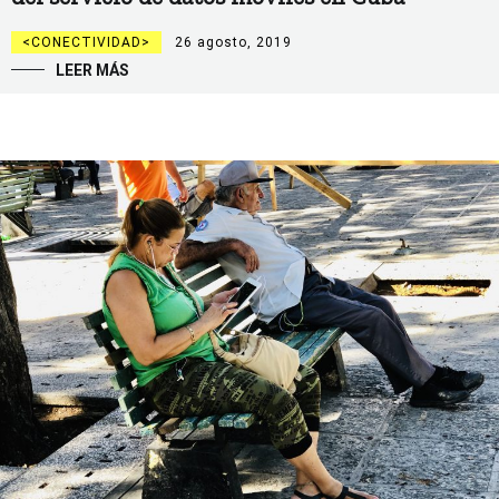
CONECTIVIDAD
26 agosto, 2019
LEER MÁS