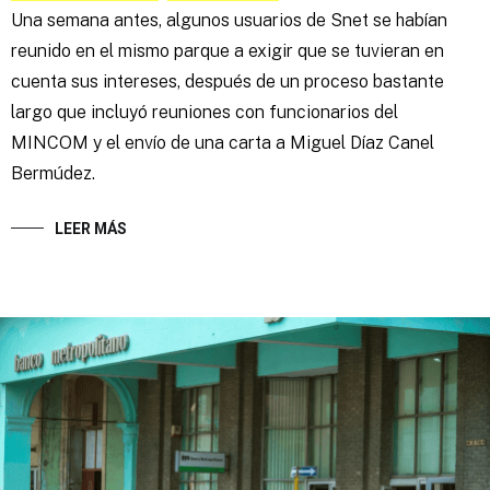
Una semana antes, algunos usuarios de Snet se habían
reunido en el mismo parque a exigir que se tuvieran en
cuenta sus intereses, después de un proceso bastante
largo que incluyó reuniones con funcionarios del
MINCOM y el envío de una carta a Miguel Díaz Canel
Bermúdez.
LEER MÁS