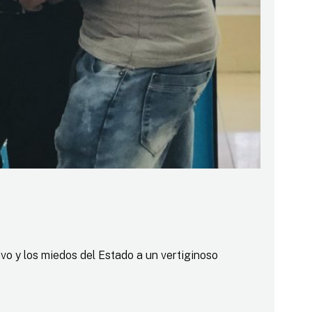
o y los miedos del Estado a un vertiginoso