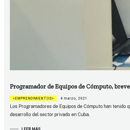
Programador de Equipos de Cómputo, breve h
EMPRENDIMIENTOS
4 marzo, 2021
Los Programadores de Equipos de Cómputo han tenido que
desarrollo del sector privado en Cuba.
LEER MÁS