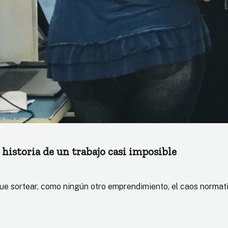
istoria de un trabajo casi imposible
 sortear, como ningún otro emprendimiento, el caos normativ