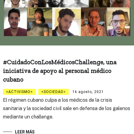
#CuidadoConLosMédicosChallenge, una
iniciativa de apoyo al personal médico
cubano
ACTIVISMO
SOCIEDAD
16 agosto, 2021
El régimen cubano culpa a los médicos de la crisis
sanitaria y la sociedad civil sale en defensa de los galenos
mediante un challenge.
LEER MÁS