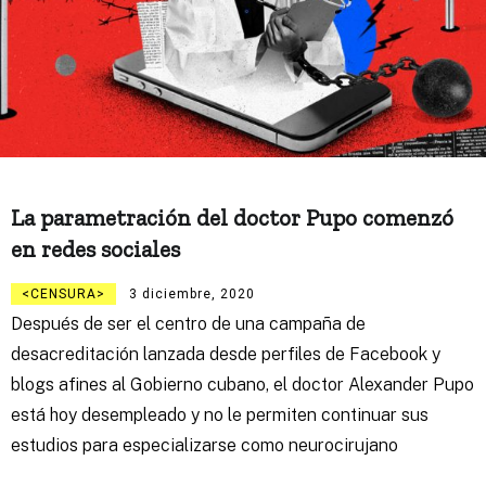
La parametración del doctor Pupo comenzó
en redes sociales
CENSURA
3 diciembre, 2020
Después de ser el centro de una campaña de
desacreditación lanzada desde perfiles de Facebook y
blogs afines al Gobierno cubano, el doctor Alexander Pupo
está hoy desempleado y no le permiten continuar sus
estudios para especializarse como neurocirujano