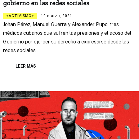
gobierno en las redes sociales
ACTIVISMO
10 marzo, 2021
Johan Pérez, Manuel Guerra y Alexander Pupo: tres
médicos cubanos que sufren las presiones y el acoso del
Gobierno por ejercer su derecho a expresarse desde las
redes sociales.
LEER MÁS