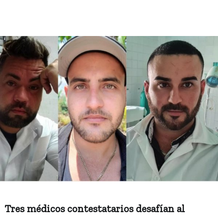
Tres médicos contestatarios desafían al