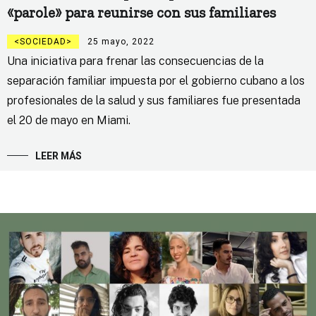
«parole» para reunirse con sus familiares
SOCIEDAD
25 mayo, 2022
Una iniciativa para frenar las consecuencias de la
separación familiar impuesta por el gobierno cubano a los
profesionales de la salud y sus familiares fue presentada
el 20 de mayo en Miami.
LEER MÁS