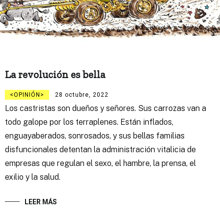
La revolución es bella
OPINIÓN
28 octubre, 2022
Los castristas son dueños y señores. Sus carrozas van a
todo galope por los terraplenes. Están inflados,
enguayaberados, sonrosados, y sus bellas familias
disfuncionales detentan la administración vitalicia de
empresas que regulan el sexo, el hambre, la prensa, el
exilio y la salud.
LEER MÁS