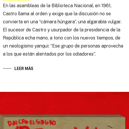
En las asambleas de la Biblioteca Nacional, en 1961,
Castro llama al orden y exige que la discusión no se
convierta en una “cámara húngara”, una algarabía vulgar.
El sucesor de Castro y usurpador de la presidencia de la
República echa mano, a tono con los nuevos tiempos, de
un neologismo yanqui: “Ese grupo de personas aprovecha
a los que están alentados por los odiadores”.
LEER MÁS