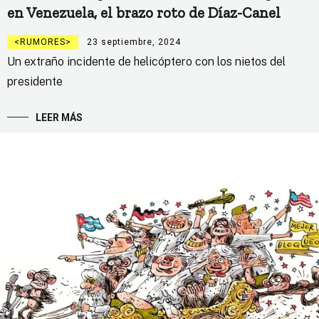
en Venezuela, el brazo roto de Díaz-Canel
RUMORES
23 septiembre, 2024
Un extraño incidente de helicóptero con los nietos del
presidente
LEER MÁS