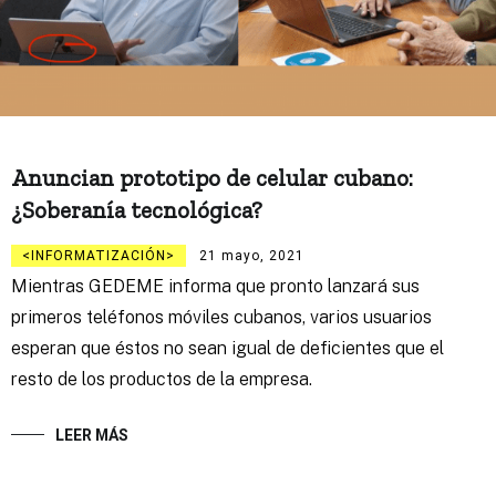
Anuncian prototipo de celular cubano:
¿Soberanía tecnológica?
INFORMATIZACIÓN
21 mayo, 2021
Mientras GEDEME informa que pronto lanzará sus
primeros teléfonos móviles cubanos, varios usuarios
esperan que éstos no sean igual de deficientes que el
resto de los productos de la empresa.
LEER MÁS