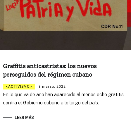
Graffitis anticastristas: los nuevos
perseguidos del régimen cubano
ACTIVISMO
8 marzo, 2022
En lo que va de año han aparecido al menos ocho grafitis
contra el Gobierno cubano a lo largo del país.
LEER MÁS