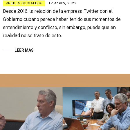
REDES SOCIALES
12 enero, 2022
Desde 2016, la relación de la empresa Twitter con el
Gobierno cubano parece haber tenido sus momentos de
entendimiento y conflicto, sin embargo, puede que en
realidad no se trate de esto.
LEER MÁS