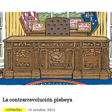
La contrarrevolución plebeya
OPINIÓN
19 octubre, 2022