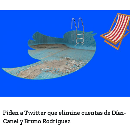
Piden a Twitter que elimine cuentas de Díaz-
Canel y Bruno Rodríguez