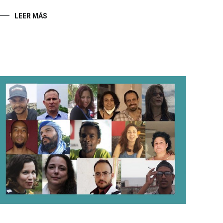
LEER MÁS