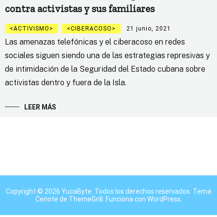
contra activistas y sus familiares
ACTIVISMO
CIBERACOSO
21 junio, 2021
Las amenazas telefónicas y el ciberacoso en redes
sociales siguen siendo una de las estrategias represivas y
de intimidación de la Seguridad del Estado cubana sobre
activistas dentro y fuera de la Isla.
LEER MÁS
Copyright © 2026
YucaByte
. Todos los derechos reservados. Tema
Cenote
de ThemeGrill. Funciona con
WordPress
.