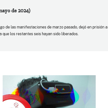
mayo de 2024)
ego de las manifestaciones de marzo pasado, dejó en prisión a
ca que los restantes seis hayan sido liberados.