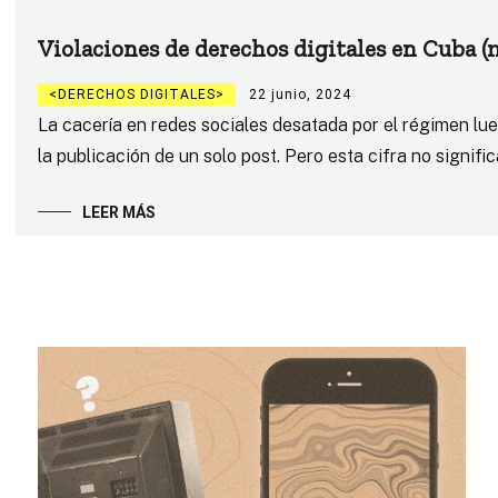
Violaciones de derechos digitales en Cuba (
DERECHOS DIGITALES
22 junio, 2024
La cacería en redes sociales desatada por el régimen lu
la publicación de un solo post. Pero esta cifra no signifi
LEER MÁS