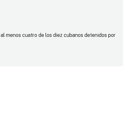
 al menos cuatro de los diez cubanos detenidos por