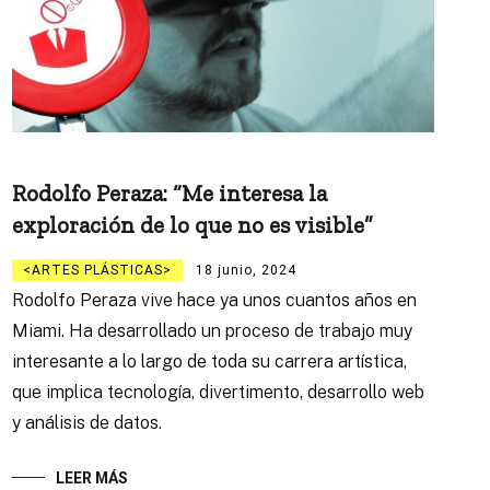
Rodolfo Peraza: “Me interesa la
exploración de lo que no es visible”
ARTES PLÁSTICAS
18 junio, 2024
Rodolfo Peraza vive hace ya unos cuantos años en
Miami. Ha desarrollado un proceso de trabajo muy
interesante a lo largo de toda su carrera artística,
que implica tecnología, divertimento, desarrollo web
y análisis de datos.
LEER MÁS