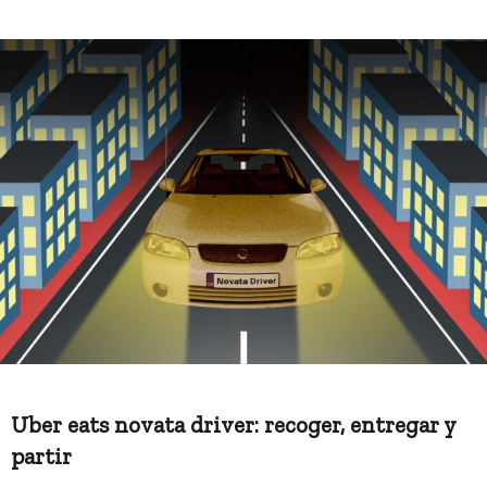
Uber eats novata driver: recoger, entregar y
partir