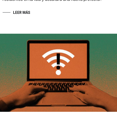
LEER MÁS