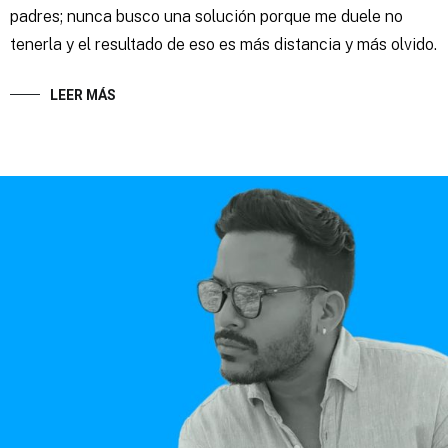
padres; nunca busco una solución porque me duele no
tenerla y el resultado de eso es más distancia y más olvido.
LEER MÁS