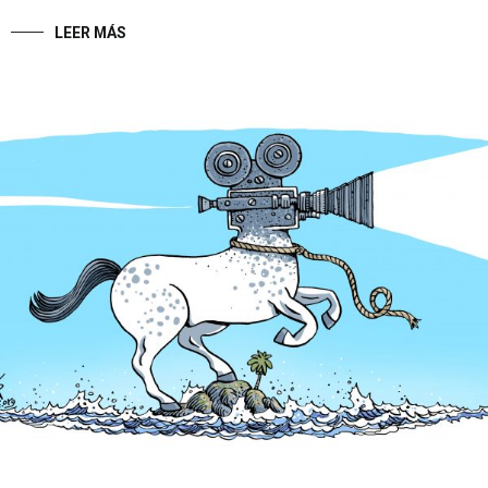
LEER MÁS