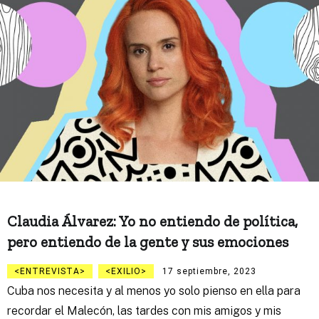
Claudia Álvarez: Yo no entiendo de política,
pero entiendo de la gente y sus emociones
ENTREVISTA
EXILIO
17 septiembre, 2023
Cuba nos necesita y al menos yo solo pienso en ella para
recordar el Malecón, las tardes con mis amigos y mis