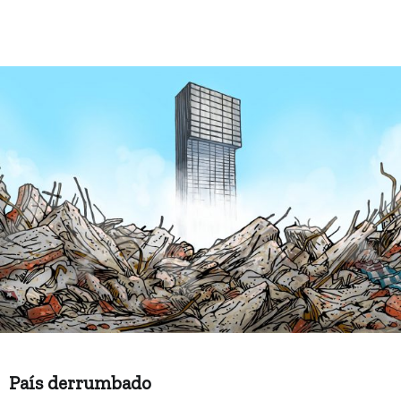
País derrumbado