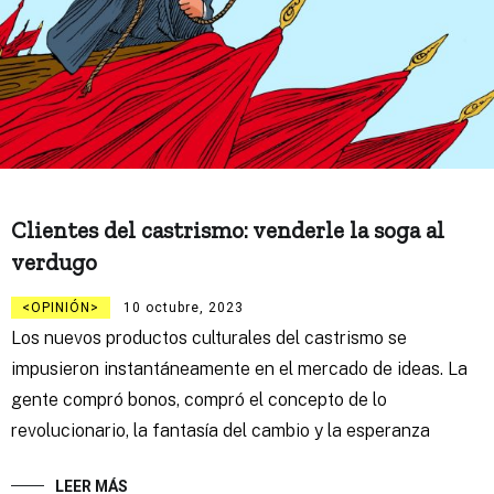
Clientes del castrismo: venderle la soga al
verdugo
OPINIÓN
10 octubre, 2023
Los nuevos productos culturales del castrismo se
impusieron instantáneamente en el mercado de ideas. La
gente compró bonos, compró el concepto de lo
revolucionario, la fantasía del cambio y la esperanza
LEER MÁS