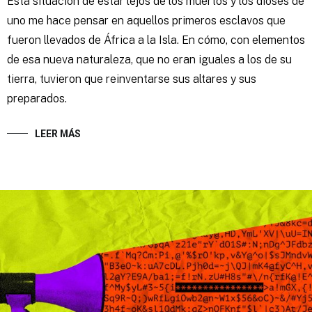
Esta situación de estar lejos de los muertos y los dioses de
uno me hace pensar en aquellos primeros esclavos que
fueron llevados de África a la Isla. En cómo, con elementos
de esa nueva naturaleza, que no eran iguales a los de su
tierra, tuvieron que reinventarse sus altares y sus
preparados.
LEER MÁS