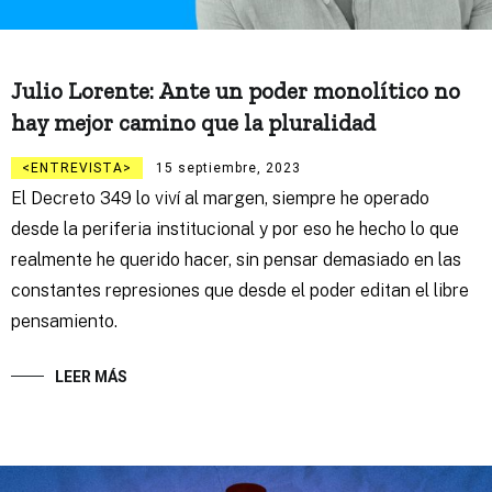
Julio Lorente: Ante un poder monolítico no
hay mejor camino que la pluralidad
ENTREVISTA
15 septiembre, 2023
El Decreto 349 lo viví al margen, siempre he operado
desde la periferia institucional y por eso he hecho lo que
realmente he querido hacer, sin pensar demasiado en las
constantes represiones que desde el poder editan el libre
pensamiento.
LEER MÁS