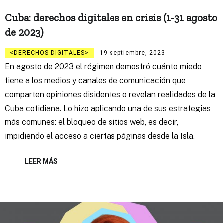
Cuba: derechos digitales en crisis (1-31 agosto
de 2023)
DERECHOS DIGITALES
19 septiembre, 2023
En agosto de 2023 el régimen demostró cuánto miedo
tiene a los medios y canales de comunicación que
comparten opiniones disidentes o revelan realidades de la
Cuba cotidiana. Lo hizo aplicando una de sus estrategias
más comunes: el bloqueo de sitios web, es decir,
impidiendo el acceso a ciertas páginas desde la Isla.
LEER MÁS