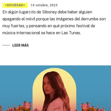
SOCIEDAD
10 octubre, 2023
En algún lugarcito de Siboney debe haber alguien
apagando el móvil porque las imágenes del derrumbe son
muy fuertes, y pensando en qué próximo festival de
música internacional se hace en Las Tunas.
LEER MÁS