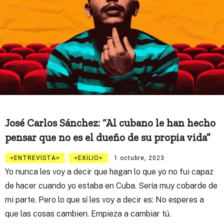
José Carlos Sánchez: “Al cubano le han hecho
pensar que no es el dueño de su propia vida”
ENTREVISTA
EXILIO
1 octubre, 2023
Yo nunca les voy a decir que hagan lo que yo no fui capaz
de hacer cuando yo estaba en Cuba. Sería muy cobarde de
mi parte. Pero lo que sí les voy a decir es: No esperes a
que las cosas cambien. Empieza a cambiar tú.