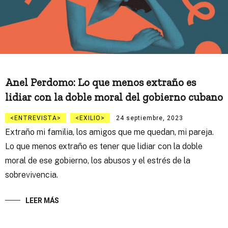
Anel Perdomo: Lo que menos extraño es
lidiar con la doble moral del gobierno cubano
ENTREVISTA
EXILIO
24 septiembre, 2023
Extraño mi familia, los amigos que me quedan, mi pareja.
Lo que menos extraño es tener que lidiar con la doble
moral de ese gobierno, los abusos y el estrés de la
sobrevivencia.
LEER MÁS