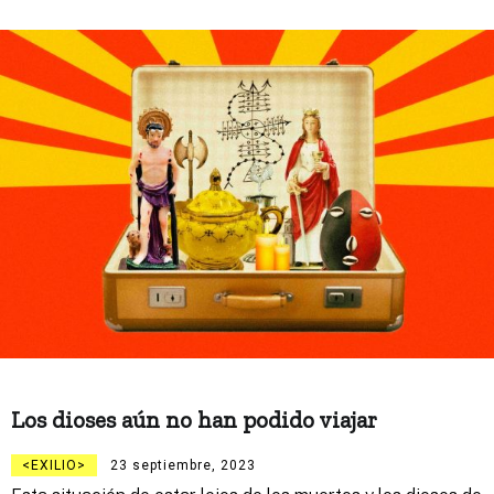
Los dioses aún no han podido viajar
EXILIO
23 septiembre, 2023