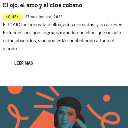
El ojo, el amo y el cine cubano
CINE
27 septiembre, 2023
El ICAIC los necesita a ellos, a los cineastas, y no al revés.
Entonces, por qué seguir cargando con ellos, que no solo
están obsoletos, sino que están acaballando a todo el
mundo.
LEER MÁS