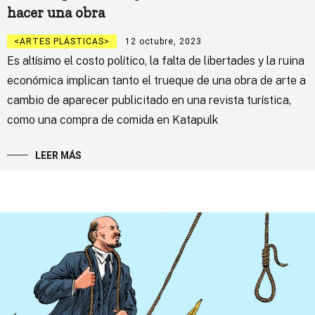
hacer una obra
ARTES PLÁSTICAS
12 octubre, 2023
Es altísimo el costo político, la falta de libertades y la ruina
económica implican tanto el trueque de una obra de arte a
cambio de aparecer publicitado en una revista turística,
como una compra de comida en Katapulk
LEER MÁS