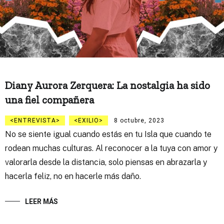
Diany Aurora Zerquera: La nostalgia ha sido
una fiel compañera
ENTREVISTA
EXILIO
8 octubre, 2023
No se siente igual cuando estás en tu Isla que cuando te
rodean muchas culturas. Al reconocer a la tuya con amor y
valorarla desde la distancia, solo piensas en abrazarla y
hacerla feliz, no en hacerle más daño.
LEER MÁS