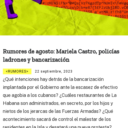
Rumores de agosto: Mariela Castro, policías
ladrones y bancarización
RUMORES
22 septiembre, 2023
¿Qué intenciones hay detrás de la bancarización
implantada por el Gobierno ante la escasez de efectivo
que agobia a los cubanos? ¿Cuáles restaurantes de La
Habana son administrados, en secreto, por los hijos y
nietos de los jerarcas de las Fuerzas Armadas? ¿Qué
acontecimiento sacará de control el malestar de los
residentes en la Isla y desatará una nueva protesta?