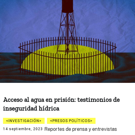
Acceso al agua en prisión: testimonios de
inseguridad hídrica
INVESTIGACIÓN
PRESOS POLÍTICOS
Reportes de prensa y entrevistas
14 septiembre, 2023