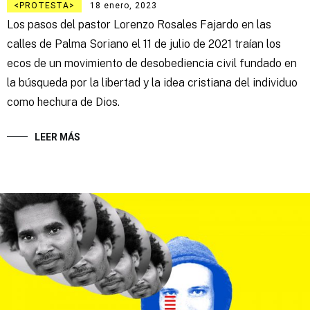
PROTESTA
18 enero, 2023
Los pasos del pastor Lorenzo Rosales Fajardo en las
calles de Palma Soriano el 11 de julio de 2021 traían los
ecos de un movimiento de desobediencia civil fundado en
la búsqueda por la libertad y la idea cristiana del individuo
como hechura de Dios.
LEER MÁS