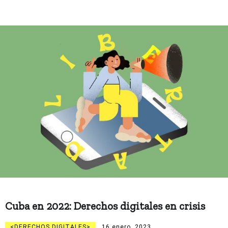
Cuba en 2022: Derechos digitales en crisis
DERECHOS DIGITALES
16 enero, 2023