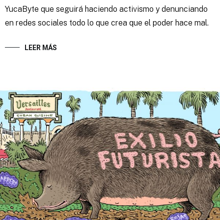
YucaByte que seguirá haciendo activismo y denunciando
en redes sociales todo lo que crea que el poder hace mal.
LEER MÁS