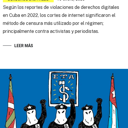
Según los reportes de violaciones de derechos digitales
en Cuba en 2022, los cortes de internet significaron el
método de censura más utilizado por el régimen;
principalmente contra activistas y periodistas.
LEER MÁS