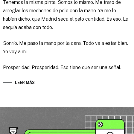
Tenemos la misma pinta. Somos lo mismo. Me trato de
arreglar los mechones de pelo con la mano. Ya me lo
habían dicho, que Madrid seca el pelo cantidad. Es eso. La
sequía acaba con todo.
Sonrío. Me paso la mano por la cara. Todo va a estar bien.
Yo voy a mí.
Prosperidad. Prosperidad. Eso tiene que ser una señal.
LEER MÁS