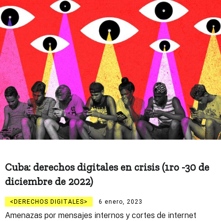
Cuba: derechos digitales en crisis (1ro -30 de
diciembre de 2022)
DERECHOS DIGITALES
6 enero, 2023
Amenazas por mensajes internos y cortes de internet