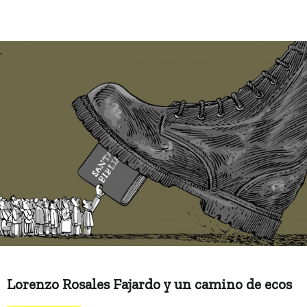
Lorenzo Rosales Fajardo y un camino de ecos