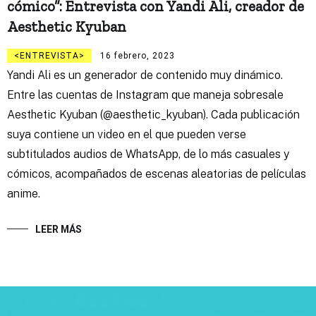
cómico”: Entrevista con Yandi Ali, creador de
Aesthetic Kyuban
ENTREVISTA
16 febrero, 2023
Yandi Ali es un generador de contenido muy dinámico.
Entre las cuentas de Instagram que maneja sobresale
Aesthetic Kyuban (@aesthetic_kyuban). Cada publicación
suya contiene un video en el que pueden verse
subtitulados audios de WhatsApp, de lo más casuales y
cómicos, acompañados de escenas aleatorias de películas
anime.
LEER MÁS