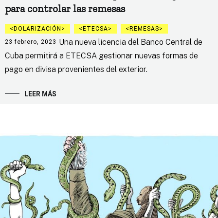
para controlar las remesas
DOLARIZACIÓN
ETECSA
REMESAS
Una nueva licencia del Banco Central de
23 febrero, 2023
Cuba permitirá a ETECSA gestionar nuevas formas de
pago en divisa provenientes del exterior.
LEER MÁS