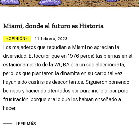
Miami, donde el futuro es Historia
OPINIÓN
11 febrero, 2023
Los majaderos que repudian a Miami no aprecian la
diversidad. El locutor que en 1976 perdió las piernas en el
estacionamiento de la WQBA era un socialdemócrata,
pero los que plantaron la dinamita en su carro tal vez
hayan sido castristas descontentos. Siguieron poniendo
bombas y haciendo atentados por pura inercia, por pura
frustración, porque era lo que les habían enseñado a
hacer.
LEER MÁS