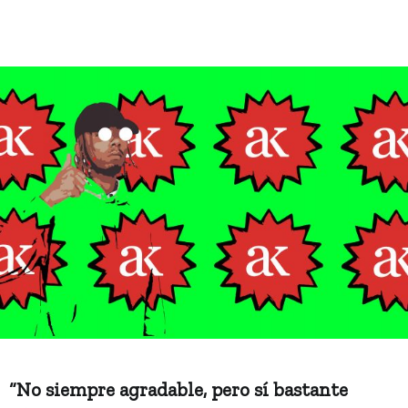
“No siempre agradable, pero sí bastante