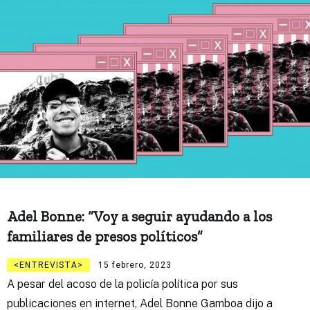
Adel Bonne: “Voy a seguir ayudando a los
familiares de presos políticos”
ENTREVISTA
15 febrero, 2023
A pesar del acoso de la policía política por sus
publicaciones en internet, Adel Bonne Gamboa dijo a