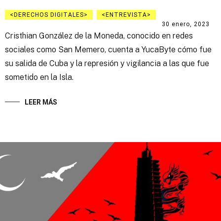
DERECHOS DIGITALES
ENTREVISTA
30 enero, 2023
Cristhian González de la Moneda, conocido en redes
sociales como San Memero, cuenta a YucaByte cómo fue
su salida de Cuba y la represión y vigilancia a las que fue
sometido en la Isla.
LEER MÁS