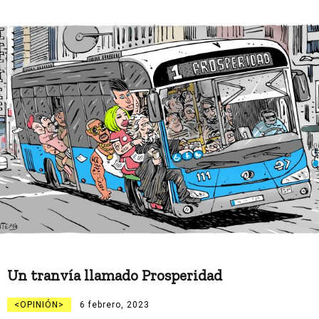
Un tranvía llamado Prosperidad
OPINIÓN
6 febrero, 2023