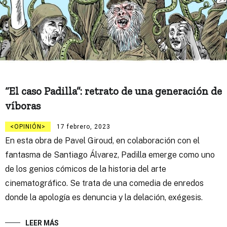
“El caso Padilla”: retrato de una generación de
víboras
OPINIÓN
17 febrero, 2023
En esta obra de Pavel Giroud, en colaboración con el
fantasma de Santiago Álvarez, Padilla emerge como uno
de los genios cómicos de la historia del arte
cinematográfico. Se trata de una comedia de enredos
donde la apología es denuncia y la delación, exégesis.
LEER MÁS