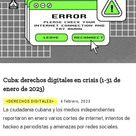
Cuba: derechos digitales en crisis (1-31 de
enero de 2023)
DERECHOS DIGITALES
6 febrero, 2023
La ciudadanía cubana y los medios independientes
reportaron en enero varios cortes de internet, intentos de
hackeo a periodistas y amenazas por redes sociales.