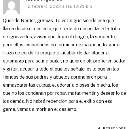
12 febrero, 2023 a las 10:29 pm
Querido Néstor, gracias. Tú voz sigue siendo esa que
llama desde el desierto, que trata de despertar a la tribu
de ignorantes, avisar que llega el dragón, la serpiente,
pero ellos, empeñados en terminar de masticar, tragar el
trozo de cerdo, la croqueta, acabar de dar placer al
estómago para salir a bailar, no quieren oír, prefieren saltar
y gritar, acusar a todo el que los señala, es lo que en las
tiendas de sus padres y abuelos aprendieron para
enmascarar las culpas, el adorar a dioses de piedra, los
que no los condenan por robar, matar, mentir y desear lo de
los demás. No habrá redención para el exilio con esa
gente, vamos a morir en el desierto.
RESPONDER