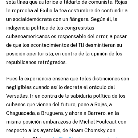
sola línea que autorice a tildarlo de comunista. Rojas
le reprocha al Exilio la fea costumbre de confundir a
un socialdemócrata con un ñángara. Según él, la
indigencia política de los congresistas
cubanoamericanos es responsable del error, a pesar
de que los acontecimientos del 11J desmintieran su
posición aperturista, en contra de la opinión de los
republicanos retrógrados.
Pues la experiencia enseña que tales distinciones son
negligibles cuando así lo decreta el oráculo del
Versalles. Ir en contra de la sabiduría política de los
cubanos que vienen del futuro, pone a Rojas, a
Chaguaceda, a Bruguera, y ahora a Barrero, en la
misma posición embarazosa de Michel Foulcaut con
respecto a los ayatolás, de Noam Chomsky con