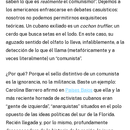
saben lo que es
realmente
el comunismo!”. Dejemos a
los americanos enfrascarse en debates casuísticos:
nosotros no podemos permitirnos exquisiteces
teóricas. Un cubano exiliado es un
cochon truffier
, un
cerdo que busca setas en el lodo. En este caso, su
aguzado sentido del olfato lo lleva, infaliblemente, a la
detección de lo que él llama (metafóricamente y a
veces literalmente) un “comunista”.
¿Por qué? Porque el sello distintivo de un comunista
es la ignorancia, no la militancia. Baste un ejemplo:
Carolina Barrero afirmó en
Países Bajos
que ella y la
más reciente hornada de activistas cubanos eran
“gente de izquierda”, “anarquistas” situados en el polo
opuesto de las ideas políticas del sur de la Florida.
Recién llegada y, por lo mismo, profundamente