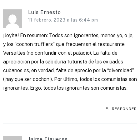
Luis Ernesto
11 febrero, 2023 a las 6:44 pm
¡Joyita! En resumen: Todos son ignorantes, menos yo, o je,
y los “cochon truffiers” que frecuentan el restaurante
Versailles (no confundir con el palacio). La falta de
apreciación por la sabiduría futurista de los exiliados
cubanos es, en verdad, falta de aprecio por la “diversidad”
(¡hay que ser cochon!). Por último, todos los comunistas son
ignorantes. Ergo, todos los ignorantes son comunistas.
RESPONDER
Jaime Figueras