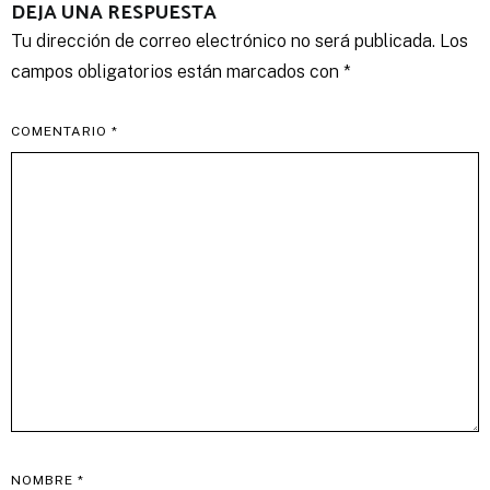
DEJA UNA RESPUESTA
Tu dirección de correo electrónico no será publicada.
Los
campos obligatorios están marcados con
*
COMENTARIO
*
NOMBRE
*