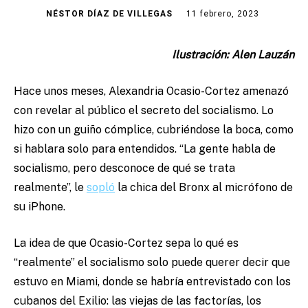
NÉSTOR DÍAZ DE VILLEGAS
11 febrero, 2023
Ilustración: Alen Lauzán
Hace unos meses, Alexandria Ocasio-Cortez amenazó
con revelar al público el secreto del socialismo. Lo
hizo con un guiño cómplice, cubriéndose la boca, como
si hablara solo para entendidos. “La gente habla de
socialismo, pero desconoce de qué se trata
realmente”, le
sopló
la chica del Bronx al micrófono de
su iPhone.
La idea de que Ocasio-Cortez sepa lo qué es
“realmente” el socialismo solo puede querer decir que
estuvo en Miami, donde se habría entrevistado con los
cubanos del Exilio: las viejas de las factorías, los