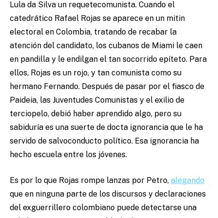
Lula da Silva un requetecomunista. Cuando el
catedrático Rafael Rojas se aparece en un mitin
electoral en Colombia, tratando de recabar la
atención del candidato, los cubanos de Miami le caen
en pandilla y le endilgan el tan socorrido epíteto. Para
ellos, Rojas es un rojo, y tan comunista como su
hermano Fernando. Después de pasar por el fiasco de
Paideia, las Juventudes Comunistas y el exilio de
terciopelo, debió haber aprendido algo, pero su
sabiduría es una suerte de docta ignorancia que le ha
servido de salvoconducto político. Esa ignorancia ha
hecho escuela entre los jóvenes.
Es por lo que Rojas rompe lanzas por Petro,
alegando
que en ninguna parte de los discursos y declaraciones
del exguerrillero colombiano puede detectarse una