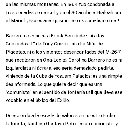
en las mismas montañas. En 1964 fue condenada a
tres décadas de cárcel y en el 80 arribó a Hialeah por
el Mariel. ¡Eso es anarquismo, eso es socialismo real!
Barrero no conoce a Frank Fernández, ni a los
Comandos “L” de Tony Cuesta, ni a La Niña de
Placetas, ni a los violentos desencantados del M-26-7
que recalaron en Opa-Locka. Carolina Barrero no es ni
izquierdista ni ácrata, eso sería demasiado pedirle,
viniendo de la Cuba de Yosuam Palacios: es una simple
desinformada. Lo que quiere decir que es una
“comunista” en el sentido de tontería útil que lleva ese
vocablo en el léxico del Exilio.
De acuerdo a la escala de valores de nuestro Exilio
futurista, también Gustavo Petro es un comunista, y