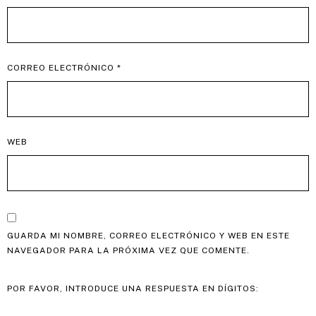
CORREO ELECTRÓNICO
*
WEB
GUARDA MI NOMBRE, CORREO ELECTRÓNICO Y WEB EN ESTE
NAVEGADOR PARA LA PRÓXIMA VEZ QUE COMENTE.
POR FAVOR, INTRODUCE UNA RESPUESTA EN DÍGITOS: