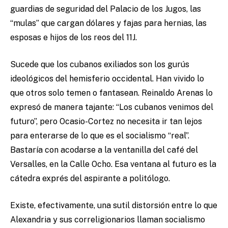
guardias de seguridad del Palacio de los Jugos, las
“mulas” que cargan dólares y fajas para hernias, las
esposas e hijos de los reos del 11J.
Sucede que los cubanos exiliados son los gurús
ideológicos del hemisferio occidental. Han vivido lo
que otros solo temen o fantasean. Reinaldo Arenas lo
expresó de manera tajante: “Los cubanos venimos del
futuro”, pero Ocasio-Cortez no necesita ir tan lejos
para enterarse de lo que es el socialismo “real”.
Bastaría con acodarse a la ventanilla del café del
Versalles, en la Calle Ocho. Esa ventana al futuro es la
cátedra exprés del aspirante a politólogo.
Existe, efectivamente, una sutil distorsión entre lo que
Alexandria y sus correligionarios llaman socialismo