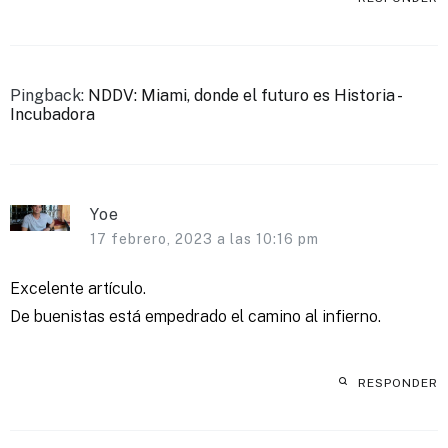
Pingback:
NDDV: Miami, donde el futuro es Historia -
Incubadora
Yoe
17 febrero, 2023 a las 10:16 pm
Excelente artículo.
De buenistas está empedrado el camino al infierno.
RESPONDER