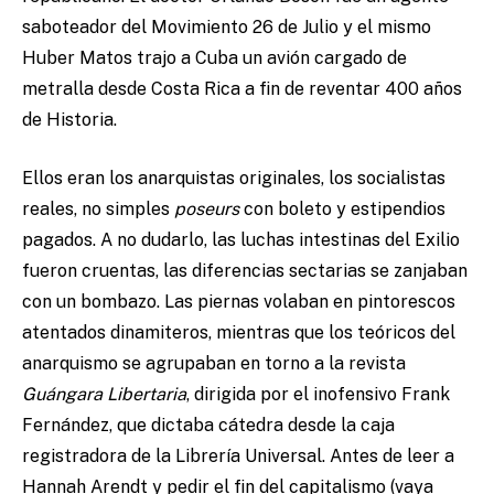
saboteador del Movimiento 26 de Julio y el mismo
Huber Matos trajo a Cuba un avión cargado de
metralla desde Costa Rica a fin de reventar 400 años
de Historia.
Ellos eran los anarquistas originales, los socialistas
reales, no simples
poseurs
con boleto y estipendios
pagados. A no dudarlo, las luchas intestinas del Exilio
fueron cruentas, las diferencias sectarias se zanjaban
con un bombazo. Las piernas volaban en pintorescos
atentados dinamiteros, mientras que los teóricos del
anarquismo se agrupaban en torno a la revista
Guángara Libertaria
, dirigida por el inofensivo Frank
Fernández, que dictaba cátedra desde la caja
registradora de la Librería Universal. Antes de leer a
Hannah Arendt y pedir el fin del capitalismo (vaya