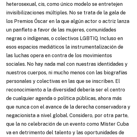
heterosexual, cis, como único modelo se entretejen
invisibilizaciones múltiples. No se trata de la gala de
los Premios Óscar en la que algún actor o actriz lanza
un panfleto a favor de las mujeres, comunidades
negras o indígenas, o colectivos LGBTIQ. Incluso en
esos espacios mediáticos la instrumentalización de
las luchas opera en contra de los movimientos
sociales. No hay nada mal con nuestras identidades y
nuestros cuerpos, ni mucho menos con las biografías
personales y colectivas en las que se inscriben. El
reconocimiento a la diversidad debería ser el centro
de cualquier agenda o política públicas, ahora más
que nunca con el avance de la derecha conservadora y
negacionista a nivel global. Considero, por otra parte,
que la no celebración de un evento como Míster Cuba
va en detrimento del talento y las oportunidades de