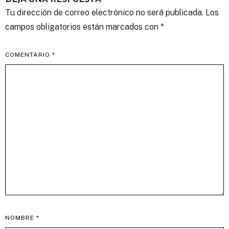
Tu dirección de correo electrónico no será publicada.
Los
campos obligatorios están marcados con
*
COMENTARIO
*
NOMBRE
*