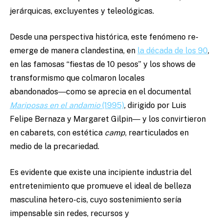
jerárquicas, excluyentes y teleológicas.
Desde una perspectiva histórica, este fenómeno re-
emerge de manera clandestina, en
la década de los 90
,
en las famosas “fiestas de 10 pesos” y los shows de
transformismo que colmaron locales
abandonados―como se aprecia en el documental
Mariposas en el andamio
(1995)
, dirigido por Luis
Felipe Bernaza y Margaret Gilpin― y los convirtieron
en cabarets, con estética
camp
, rearticulados en
medio de la precariedad.
Es evidente que existe una incipiente industria del
entretenimiento que promueve el ideal de belleza
masculina hetero-cis, cuyo sostenimiento sería
impensable sin redes, recursos y