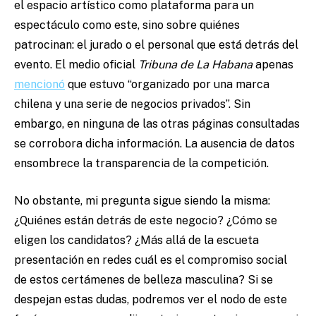
el espacio artístico como plataforma para un
espectáculo como este, sino sobre quiénes
patrocinan: el jurado o el personal que está detrás del
evento. El medio oficial
Tribuna de La Habana
apenas
mencionó
que estuvo “organizado por una marca
chilena y una serie de negocios privados”. Sin
embargo, en ninguna de las otras páginas consultadas
se corrobora dicha información. La ausencia de datos
ensombrece la transparencia de la competición.
No obstante, mi pregunta sigue siendo la misma:
¿Quiénes están detrás de este negocio? ¿Cómo se
eligen los candidatos? ¿Más allá de la escueta
presentación en redes cuál es el compromiso social
de estos certámenes de belleza masculina? Si se
despejan estas dudas, podremos ver el nodo de este