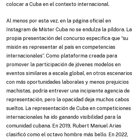
colocar a Cuba en el contexto internacional.
Al menos por esta vez, en la página oficial en
Instagram de Míster Cuba no se endulza la píldora. La
propia presentación del concurso especifica que “su
misión es representar al país en competencias
internacionales”. Como plataforma creada para
promover la participación de jóvenes modelos en
eventos similares a escala global, en otros escenarios
con más oportunidades laborales y menos prejuicios
machistas, podría entrever una incipiente agencia de
representación, pero la opacidad deja muchos cabos
sueltos. La representación de Cuba en competiciones
internacionales ha ido ganando visibilidad para la
comunidad cubana. En 2019, Rubert Manuel Arias
clasificó como el octavo hombre más bello. En 2022,