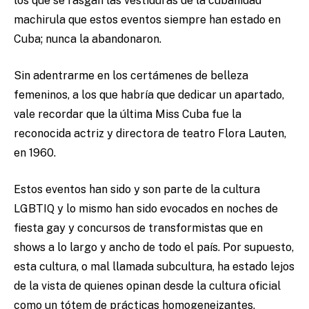
los que se rasgan las vestiduras de la cubanidad
machirula que estos eventos siempre han estado en
Cuba; nunca la abandonaron.
Sin adentrarme en los certámenes de belleza
femeninos, a los que habría que dedicar un apartado,
vale recordar que la última Miss Cuba fue la
reconocida actriz y directora de teatro Flora Lauten,
en 1960.
Estos eventos han sido y son parte de la cultura
LGBTIQ y lo mismo han sido evocados en noches de
fiesta gay y concursos de transformistas que en
shows a lo largo y ancho de todo el país. Por supuesto,
esta cultura, o mal llamada subcultura, ha estado lejos
de la vista de quienes opinan desde la cultura oficial
como un tótem de prácticas homogeneizantes,