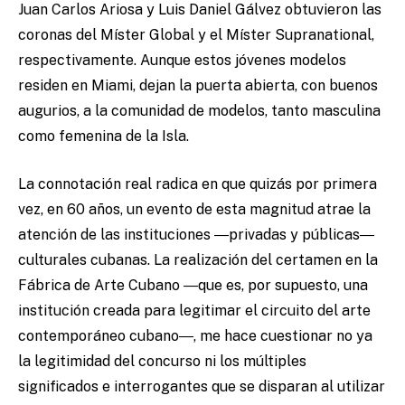
Juan Carlos Ariosa y Luis Daniel Gálvez obtuvieron las
coronas del Míster Global
y el Míster Supranational,
respectivamente. Aunque estos jóvenes modelos
residen en Miami, dejan la puerta abierta, con buenos
augurios, a la comunidad de modelos, tanto masculina
como femenina de la Isla.
La connotación real radica en que quizás por primera
vez, en 60 años, un evento de esta magnitud atrae la
atención de las instituciones ―privadas y públicas―
culturales cubanas. La realización del certamen en la
Fábrica de Arte Cubano ―que es, por supuesto, una
institución creada para legitimar el circuito del arte
contemporáneo cubano―, me hace cuestionar no ya
la legitimidad del concurso ni los múltiples
significados e interrogantes que se disparan al utilizar