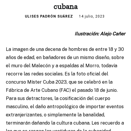
cubana
ULISES PADRÓN SUÁREZ
14 julio, 2023
Ilustración: Alejo Cañer
La imagen de una decena de hombres de entre 18 y 30
años de edad, en bañadores de un mismo diseño, sobre
el muro del Malecón y a espaldas al Morro, todavía
recorre las redes sociales. Es la foto oficial del
concurso Míster Cuba 2023, que se celebró en la
Fábrica de Arte Cubano (FAC) el pasado 18 de junio.
Para sus detractores, la cosificación del cuerpo
masculino, el daño antropológico de importar eventos
extranjerizantes, o simplemente la banalidad,
terminarán dañando la cultura cubana. Les recuerdo a