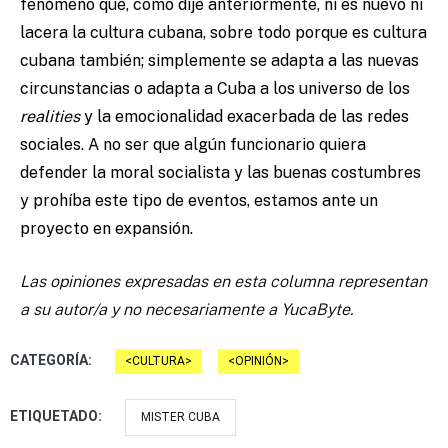
fenómeno que, como dije anteriormente, ni es nuevo ni
lacera la cultura cubana, sobre todo porque es cultura
cubana también; simplemente se adapta a las nuevas
circunstancias o adapta a Cuba a los universo de los
realities
y la emocionalidad exacerbada de las redes
sociales. A no ser que algún funcionario quiera
defender la moral socialista y las buenas costumbres
y prohíba este tipo de eventos, estamos ante un
proyecto en expansión.
Las opiniones expresadas en esta columna representan
a su autor/a y no necesariamente a YucaByte.
CATEGORÍA:
CULTURA
OPINIÓN
ETIQUETADO:
MISTER CUBA