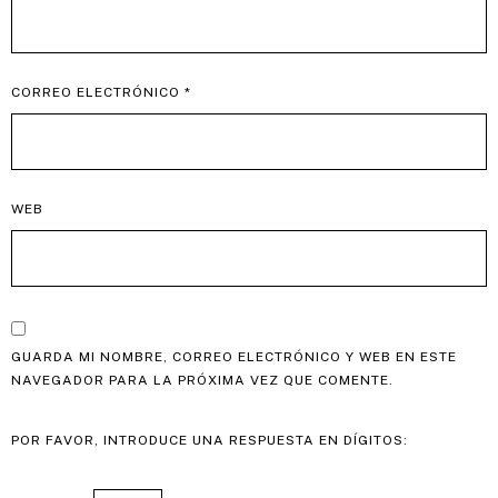
CORREO ELECTRÓNICO
*
WEB
GUARDA MI NOMBRE, CORREO ELECTRÓNICO Y WEB EN ESTE
NAVEGADOR PARA LA PRÓXIMA VEZ QUE COMENTE.
POR FAVOR, INTRODUCE UNA RESPUESTA EN DÍGITOS: