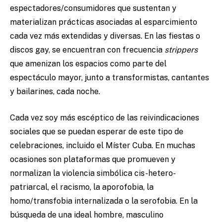
espectadores/consumidores que sustentan y
materializan prácticas asociadas al esparcimiento
cada vez más extendidas y diversas. En las fiestas o
discos gay, se encuentran con frecuencia
strippers
que amenizan los espacios como parte del
espectáculo mayor, junto a transformistas, cantantes
y bailarines, cada noche.
Cada vez soy más escéptico de las reivindicaciones
sociales que se puedan esperar de este tipo de
celebraciones, incluido el Míster Cuba. En muchas
ocasiones son plataformas que promueven y
normalizan la violencia simbólica cis-hetero-
patriarcal, el racismo, la aporofobia, la
homo/transfobia internalizada o la serofobia. En la
búsqueda de una ideal hombre, masculino