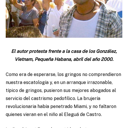
El autor protesta frente a la casa de los González,
Vietnam, Pequeña Habana, abril del año 2000.
Como era de esperarse, los gringos no comprendieron
nuestra escatología y, en un arranque irrazonable,
típico de gringos, pusieron sus mejores abogados al
servicio del castrismo pedofílico. La brujería
revolucionaria había penetrado Miami, y no faltaron
quienes vieran en el niño al Eleguá de Castro.