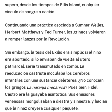
supera, desde los tiempos de Ellis Island, cualquier
vínculo de sangre o nación.
Continuando una práctica asociada a Sumner Welles,
Herbert Matthews y Ted Turner, los gringos volvieron
a romper lanzas por la Revolución.
Sin embargo, la tesis del Exilio era simple: si el niño
era abortado, si lo enviaban de vuelta al útero
patriarcal, sería transmutado en zombi. La
reeducación castrista inoculaba los cerebros
infantiles con una sustancia deletérea. ¿No conocían
los gringos
La naranja mecánica
? Pues bien, Fidel
Castro era la guayaba asintótica. Sus emisiones
venenosas mongolizaban a diestra y siniestra, y hacían
que la niñez creyera cualquier paquete.