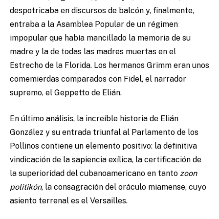
despotricaba en discursos de balcón y, finalmente,
entraba a la Asamblea Popular de un régimen
impopular que había mancillado la memoria de su
madre y la de todas las madres muertas en el
Estrecho de la Florida. Los hermanos Grimm eran unos
comemierdas comparados con Fidel, el narrador
supremo, el Geppetto de Elián.
En último análisis, la increíble historia de Elián
González y su entrada triunfal al Parlamento de los
Pollinos contiene un elemento positivo: la definitiva
vindicación de la sapiencia exílica, la certificación de
la superioridad del cubanoamericano en tanto
zoon
politikón
, la consagración del oráculo miamense, cuyo
asiento terrenal es el Versailles.