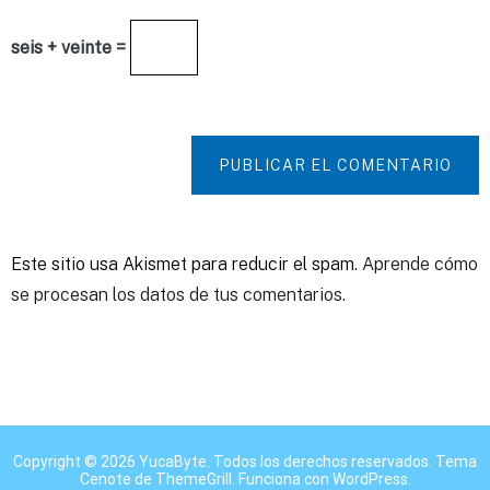
seis + veinte =
PUBLICAR EL COMENTARIO
Este sitio usa Akismet para reducir el spam.
Aprende cómo
se procesan los datos de tus comentarios.
Copyright © 2026
YucaByte
. Todos los derechos reservados. Tema
Cenote
de ThemeGrill. Funciona con
WordPress
.