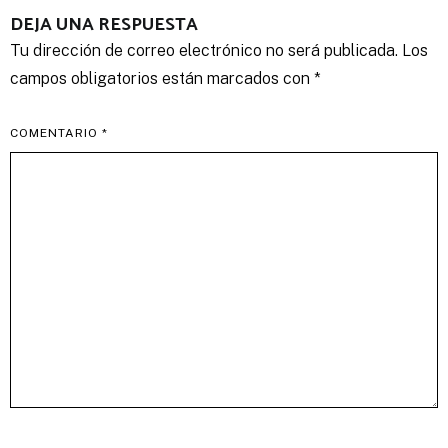
DEJA UNA RESPUESTA
Tu dirección de correo electrónico no será publicada.
Los
campos obligatorios están marcados con
*
COMENTARIO
*