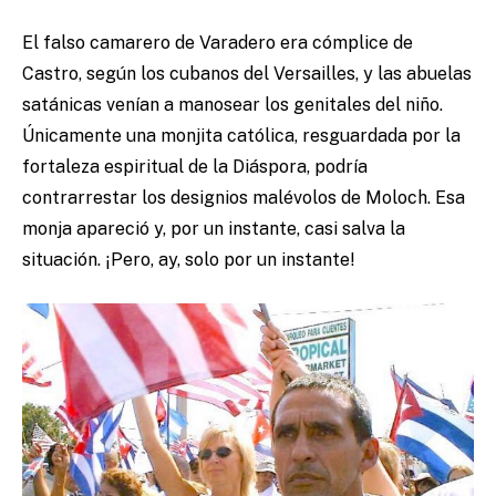
El falso camarero de Varadero era cómplice de
Castro, según los cubanos del Versailles, y las abuelas
satánicas venían a manosear los genitales del niño.
Únicamente una monjita católica, resguardada por la
fortaleza espiritual de la Diáspora, podría
contrarrestar los designios malévolos de Moloch. Esa
monja apareció y, por un instante, casi salva la
situación. ¡Pero, ay, solo por un instante!