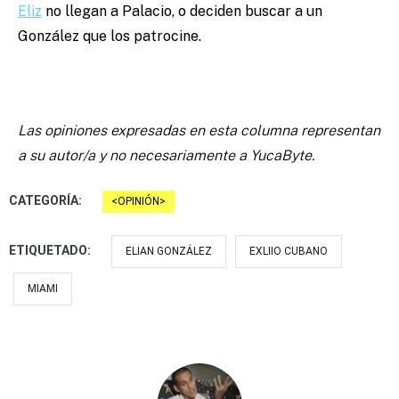
Eliz
no llegan a Palacio, o deciden buscar a un
González que los patrocine.
Las opiniones expresadas en esta columna representan
a su autor/a y no necesariamente a YucaByte.
CATEGORÍA:
OPINIÓN
ETIQUETADO:
ELIAN GONZÁLEZ
EXLIIO CUBANO
MIAMI