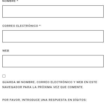
NOMBRE
*
CORREO ELECTRÓNICO
*
WEB
GUARDA MI NOMBRE, CORREO ELECTRÓNICO Y WEB EN ESTE
NAVEGADOR PARA LA PRÓXIMA VEZ QUE COMENTE.
POR FAVOR, INTRODUCE UNA RESPUESTA EN DÍGITOS: