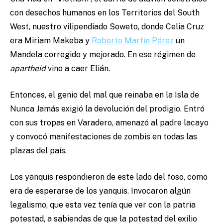
con desechos humanos en los Territorios del South
West, nuestro vilipendiado Soweto, donde Celia Cruz
era Miriam Makeba y
Roberto Martín Pérez
un
Mandela corregido y mejorado. En ese régimen de
apartheid
vino a caer Elián.
Entonces, el genio del mal que reinaba en la Isla de
Nunca Jamás exigió la devolución del prodigio. Entró
con sus tropas en Varadero, amenazó al padre lacayo
y convocó manifestaciones de zombis en todas las
plazas del país.
Los yanquis respondieron de este lado del foso, como
era de esperarse de los yanquis. Invocaron algún
legalismo, que esta vez tenía que ver con la patria
potestad, a sabiendas de que la potestad del exilio