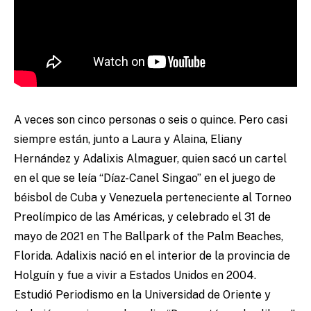
A veces son cinco personas o seis o quince. Pero casi
siempre están, junto a Laura y Alaina, Eliany
Hernández y Adalixis Almaguer, quien sacó un cartel
en el que se leía “Díaz-Canel Singao” en el juego de
béisbol de Cuba y Venezuela perteneciente al Torneo
Preolímpico de las Américas, y celebrado el 31 de
mayo de 2021 en The Ballpark of the Palm Beaches,
Florida. Adalixis nació en el interior de la provincia de
Holguín y fue a vivir a Estados Unidos en 2004.
Estudió Periodismo en la Universidad de Oriente y