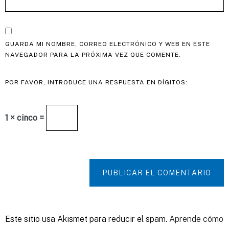
GUARDA MI NOMBRE, CORREO ELECTRÓNICO Y WEB EN ESTE
NAVEGADOR PARA LA PRÓXIMA VEZ QUE COMENTE.
POR FAVOR, INTRODUCE UNA RESPUESTA EN DÍGITOS:
1 × cinco =
PUBLICAR EL COMENTARIO
Este sitio usa Akismet para reducir el spam.
Aprende cómo