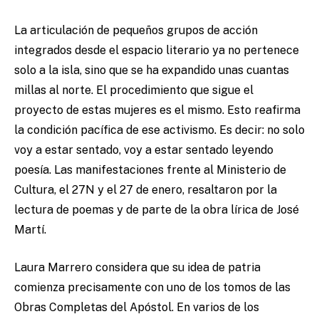
La articulación de pequeños grupos de acción
integrados desde el espacio literario ya no pertenece
solo a la isla, sino que se ha expandido unas cuantas
millas al norte. El procedimiento que sigue el
proyecto de estas mujeres es el mismo. Esto reafirma
la condición pacífica de ese activismo. Es decir: no solo
voy a estar sentado, voy a estar sentado leyendo
poesía. Las manifestaciones frente al Ministerio de
Cultura, el 27N y el 27 de enero, resaltaron por la
lectura de poemas y de parte de la obra lírica de José
Martí.
Laura Marrero considera que su idea de patria
comienza precisamente con uno de los tomos de las
Obras Completas del Apóstol. En varios de los