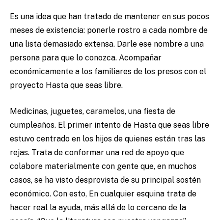
Es una idea que han tratado de mantener en sus pocos
meses de existencia: ponerle rostro a cada nombre de
una lista demasiado extensa. Darle ese nombre a una
persona para que lo conozca. Acompañar
económicamente a los familiares de los presos con el
proyecto Hasta que seas libre.
Medicinas, juguetes, caramelos, una fiesta de
cumpleaños. El primer intento de Hasta que seas libre
estuvo centrado en los hijos de quienes están tras las
rejas. Trata de conformar una red de apoyo que
colabore materialmente con gente que, en muchos
casos, se ha visto desprovista de su principal sostén
económico. Con esto, En cualquier esquina trata de
hacer real la ayuda, más allá de lo cercano de la