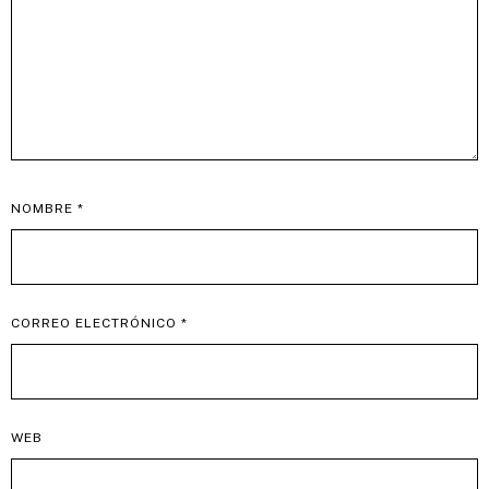
NOMBRE
*
CORREO ELECTRÓNICO
*
WEB