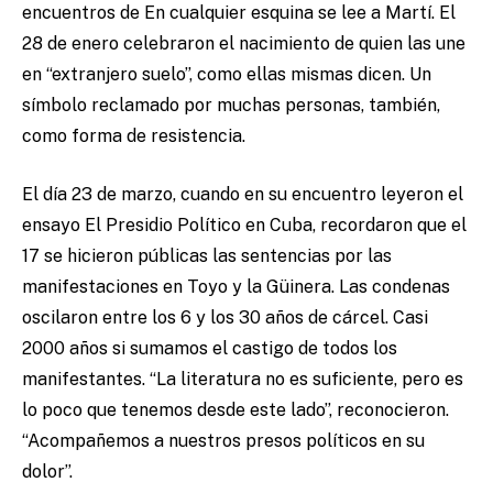
encuentros de En cualquier esquina se lee a Martí. El
28 de enero celebraron el nacimiento de quien las une
en “extranjero suelo”, como ellas mismas dicen. Un
símbolo reclamado por muchas personas, también,
como forma de resistencia.
El día 23 de marzo, cuando en su encuentro leyeron el
ensayo El Presidio Político en Cuba, recordaron que el
17 se hicieron públicas las sentencias por las
manifestaciones en Toyo y la Güinera. Las condenas
oscilaron entre los 6 y los 30 años de cárcel. Casi
2000 años si sumamos el castigo de todos los
manifestantes. “La literatura no es suficiente, pero es
lo poco que tenemos desde este lado”, reconocieron.
“Acompañemos a nuestros presos políticos en su
dolor”.