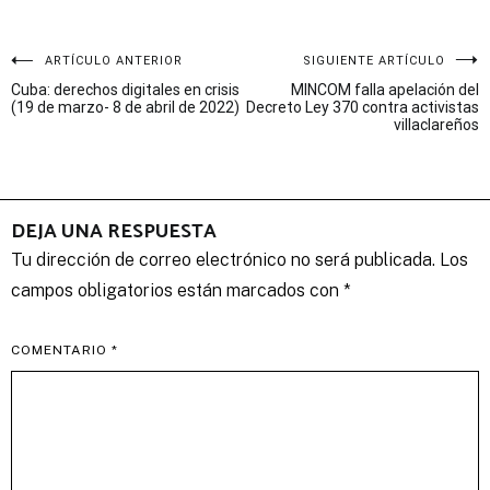
Navegación
ARTÍCULO ANTERIOR
SIGUIENTE ARTÍCULO
Cuba: derechos digitales en crisis
MINCOM falla apelación del
de
(19 de marzo- 8 de abril de 2022)
Decreto Ley 370 contra activistas
villaclareños
entradas
DEJA UNA RESPUESTA
Tu dirección de correo electrónico no será publicada.
Los
campos obligatorios están marcados con
*
COMENTARIO
*