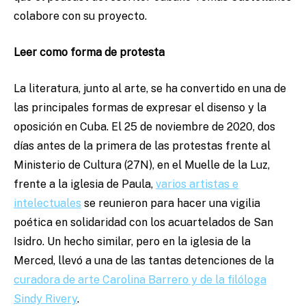
colabore con su proyecto.
Leer como forma de protesta
La literatura, junto al arte, se ha convertido en una de
las principales formas de expresar el disenso y la
oposición en Cuba. El 25 de noviembre de 2020, dos
días antes de la primera de las protestas frente al
Ministerio de Cultura (27N), en el Muelle de la Luz,
frente a la iglesia de Paula,
varios artistas e
intelectuales
se reunieron para hacer una vigilia
poética en solidaridad con los acuartelados de San
Isidro. Un hecho similar, pero en la iglesia de la
Merced, llevó a una de las tantas detenciones de la
curadora de arte Carolina Barrero y de la filóloga
Sindy Rivery
.