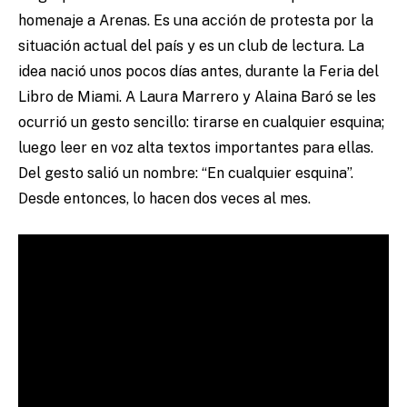
homenaje a Arenas. Es una acción de protesta por la
situación actual del país y es un club de lectura. La
idea nació unos pocos días antes, durante la Feria del
Libro de Miami. A Laura Marrero y Alaina Baró se les
ocurrió un gesto sencillo: tirarse en cualquier esquina;
luego leer en voz alta textos importantes para ellas.
Del gesto salió un nombre: “En cualquier esquina”.
Desde entonces, lo hacen dos veces al mes.