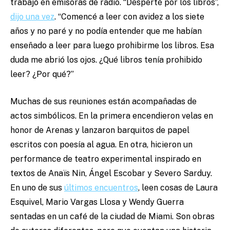
trabajó en emisoras de radio. “Desperté por los libros”,
dijo una vez
. “Comencé a leer con avidez a los siete
años y no paré y no podía entender que me habían
enseñado a leer para luego prohibirme los libros. Esa
duda me abrió los ojos. ¿Qué libros tenía prohibido
leer? ¿Por qué?”
Muchas de sus reuniones están acompañadas de
actos simbólicos. En la primera encendieron velas en
honor de Arenas y lanzaron barquitos de papel
escritos con poesía al agua. En otra, hicieron un
performance de teatro experimental inspirado en
textos de Anaïs Nin, Ángel Escobar y Severo Sarduy.
En uno de sus
últimos encuentros
, leen cosas de Laura
Esquivel, Mario Vargas Llosa y Wendy Guerra
sentadas en un café de la ciudad de Miami. Son obras