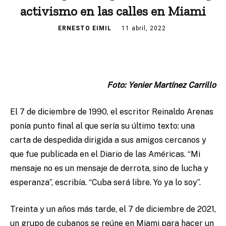
activismo en las calles en Miami
ERNESTO EIMIL
11 abril, 2022
Foto: Yenier Martínez Carrillo
El 7 de diciembre de 1990, el escritor Reinaldo Arenas
ponía punto final al que sería su último texto: una
carta de despedida dirigida a sus amigos cercanos y
que fue publicada en el Diario de las Américas. “Mi
mensaje no es un mensaje de derrota, sino de lucha y
esperanza”, escribía. “Cuba será libre. Yo ya lo soy”.
Treinta y un años más tarde, el 7 de diciembre de 2021,
un grupo de cubanos se reúne en Miami para hacer un