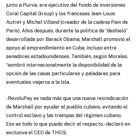
junto a Purvis, era ejecutivo del fondo de inversiones
Coral Capital Group) y los franceses Jean-Louis
Autret y Michel Villand (creador de la cadena Pain de
París). Años después, durante la política de “deshielo”
desarrollada por Barack Obama, Marshall promovió el
apoyo al emprendimiento en Cuba, incluso entre
senadores estadounidenses. También, según Morales,
“sembró internacionalmente la disponibilidad de la
opción de las casas particulares y paladares para
eventuales viajeros a la Isla.
-RevoluPay es nada más que una nueva reivindicación
de Marshall por ayudar al pueblo cubano, evitando el
control esclavo y las trampas del régimen cubano.
Eso es todo lo que puedo decir al respecto.- declaró en
exclusiva el CEO de THCG.