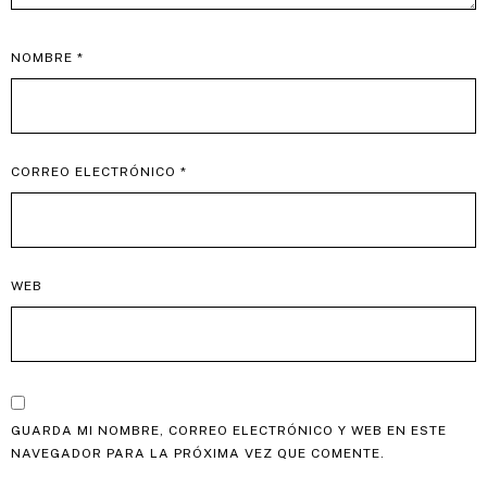
NOMBRE
*
CORREO ELECTRÓNICO
*
WEB
GUARDA MI NOMBRE, CORREO ELECTRÓNICO Y WEB EN ESTE
NAVEGADOR PARA LA PRÓXIMA VEZ QUE COMENTE.