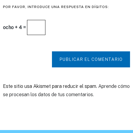
POR FAVOR, INTRODUCE UNA RESPUESTA EN DÍGITOS:
ocho + 4 =
PUBLICAR EL COMENTARIO
Este sitio usa Akismet para reducir el spam.
Aprende cómo
se procesan los datos de tus comentarios.