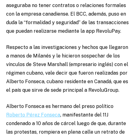
aseguraba no tener contratos o relaciones formales
con la empresa canadiense. El BCC, además, puso en
duda la “formalidad y seguridad” de las transacciones
que puedan realizarse mediante la app RevoluPay.
Respecto a las investigaciones y hechos que llegaron
a manos de Milanés y le hicieron sospechar de los
vínculos de Steve Marshall (empresario inglés) con el
régimen cubano, vale decir que fueron realizadas por
Alberto Fonseca, cubano residente en Canadá, que es
el país que sirve de sede principal a RevoluGroup.
Alberto Fonseca es hermano del preso político
Roberto Pérez Fonseca
, manifestante del 11J
condenado a 10 años de cárcel luego de que, durante
las protestas, rompiera en plena calle un retrato de