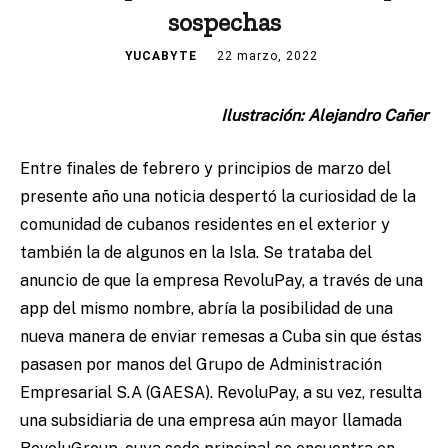
sospechas
YUCABYTE
22 marzo, 2022
Ilustración: Alejandro Cañer
Entre finales de febrero y principios de marzo del
presente año una noticia despertó la curiosidad de la
comunidad de cubanos residentes en el exterior y
también la de algunos en la Isla. Se trataba del
anuncio de que la empresa RevoluPay, a través de una
app del mismo nombre, abría la posibilidad de una
nueva manera de enviar remesas a Cuba sin que éstas
pasasen por manos del Grupo de Administración
Empresarial S.A (GAESA). RevoluPay, a su vez, resulta
una subsidiaria de una empresa aún mayor llamada