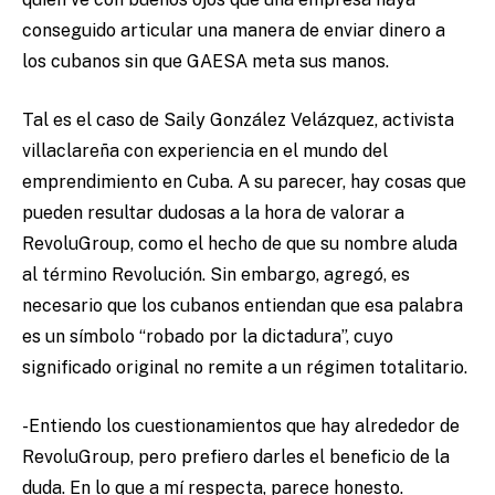
conseguido articular una manera de enviar dinero a
los cubanos sin que GAESA meta sus manos.
Tal es el caso de Saily González Velázquez, activista
villaclareña con experiencia en el mundo del
emprendimiento en Cuba. A su parecer, hay cosas que
pueden resultar dudosas a la hora de valorar a
RevoluGroup, como el hecho de que su nombre aluda
al término Revolución. Sin embargo, agregó, es
necesario que los cubanos entiendan que esa palabra
es un símbolo “robado por la dictadura”, cuyo
significado original no remite a un régimen totalitario.
-Entiendo los cuestionamientos que hay alrededor de
RevoluGroup, pero prefiero darles el beneficio de la
duda. En lo que a mí respecta, parece honesto.