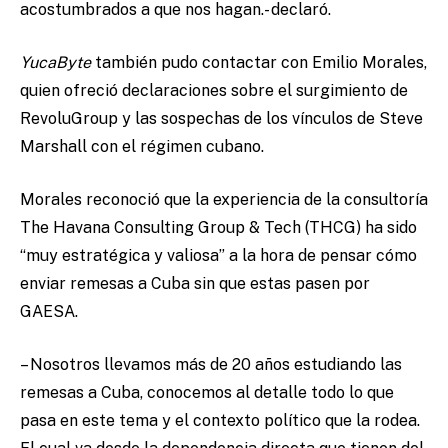
acostumbrados a que nos hagan.- declaró.
YucaByte
también pudo contactar con Emilio Morales,
quien ofreció declaraciones sobre el surgimiento de
RevoluGroup y las sospechas de los vínculos de Steve
Marshall con el régimen cubano.
Morales reconoció que la experiencia de la consultoría
The Havana Consulting Group & Tech (THCG) ha sido
“muy estratégica y valiosa” a la hora de pensar cómo
enviar remesas a Cuba sin que estas pasen por
GAESA.
–
Nosotros llevamos más de 20 años estudiando las
remesas a Cuba, conocemos al detalle todo lo que
pasa en este tema y el contexto político que la rodea.