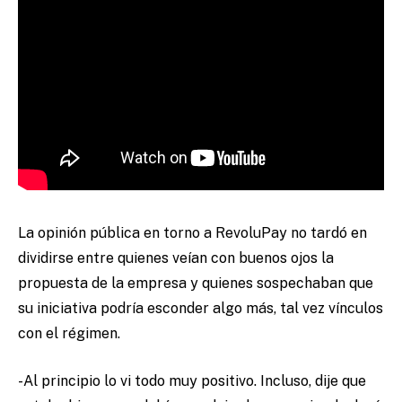
La opinión pública en torno a RevoluPay no tardó en
dividirse entre quienes veían con buenos ojos la
propuesta de la empresa y quienes sospechaban que
su iniciativa podría esconder algo más, tal vez vínculos
con el régimen.
-Al principio lo vi todo muy positivo. Incluso, dije que