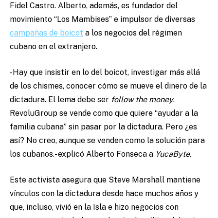
Fidel Castro. Alberto, además, es fundador del
movimiento “Los Mambises” e impulsor de diversas
campañas de boicot
a los negocios del régimen
cubano en el extranjero.
-Hay que insistir en lo del boicot, investigar más allá
de los chismes, conocer cómo se mueve el dinero de la
dictadura. El lema debe ser
follow the money
.
RevoluGroup se vende como que quiere “ayudar a la
familia cubana” sin pasar por la dictadura. Pero ¿es
así? No creo, aunque se venden como la solución para
los cubanos.- explicó Alberto Fonseca a
YucaByte.
Este activista asegura que Steve Marshall mantiene
vínculos con la dictadura desde hace muchos años y
que, incluso, vivió en la Isla e hizo negocios con