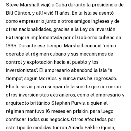
Steve Marshall viajó a Cuba durante la presidencia de
Bill Clinton, y allí vivió 11 años. En la Isla se asentó
como empresario junto a otros amigos ingleses y de
otras nacionalidades, gracias a la Ley de Inversión
Extranjera implementada por el Gobierno cubano en
1995. Durante ese tiempo, Marshall conoció “cómo
operaba el régimen cubano y sus mecanismos de
control y explotación hacia el pueblo y los
inversionistas”. El empresario abandonó la Isla “a
tiempo”, según Morales, y nunca más ha regresado.
Ello le sirvió para escapar de la suerte que corrieron
otros inversionistas extranjeros, como el empresario y
arquitecto británico Stephen Purvis, a quien el
régimen mantuvo 16 meses en prisión, para luego
confiscar todos sus negocios. Otros afectados por
este tipo de medidas fueron Amado Fakhre (quien,