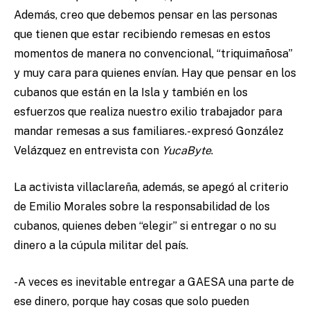
Además, creo que debemos pensar en las personas
que tienen que estar recibiendo remesas en estos
momentos de manera no convencional, “triquimañosa”
y muy cara para quienes envían. Hay que pensar en los
cubanos que están en la Isla y también en los
esfuerzos que realiza nuestro exilio trabajador para
mandar remesas a sus familiares.- expresó González
Velázquez en entrevista con
YucaByte
.
La activista villaclareña, además, se apegó al criterio
de Emilio Morales sobre la responsabilidad de los
cubanos, quienes deben “elegir” si entregar o no su
dinero a la cúpula militar del país.
-A veces es inevitable entregar a GAESA una parte de
ese dinero, porque hay cosas que solo pueden