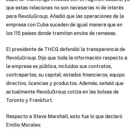
que estas relaciones no son necesarias ni de interés
para RevoluGroup. Añadió que las operaciones de la
empresa con Cuba suceden de igual manera que en
los 115 países donde tramitan envíos de remesas.
El presidente de THCG defendió la transparencia de
RevoluGroup. Dijo que toda la información respecto a
la empresa es pública, incluidos sus contratos,
contrapartes, su capital, estados financieros, equipo
directivo, licencias y productos. Además, señaló que
actualmente RevoluGroup cotiza en las bolsas de
Toronto y Frankfurt.
Respecto a Steve Marshall, esto fue lo que declaró
Emilio Morales: