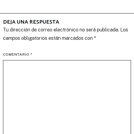
DEJA UNA RESPUESTA
Tu dirección de correo electrónico no será publicada.
Los
campos obligatorios están marcados con
*
COMENTARIO
*