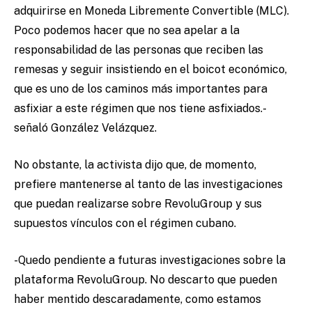
adquirirse en Moneda Libremente Convertible (MLC).
Poco podemos hacer que no sea apelar a la
responsabilidad de las personas que reciben las
remesas y seguir insistiendo en el boicot económico,
que es uno de los caminos más importantes para
asfixiar a este régimen que nos tiene asfixiados.-
señaló González Velázquez.
No obstante, la activista dijo que, de momento,
prefiere mantenerse al tanto de las investigaciones
que puedan realizarse sobre RevoluGroup y sus
supuestos vínculos con el régimen cubano.
-Quedo pendiente a futuras investigaciones sobre la
plataforma RevoluGroup. No descarto que pueden
haber mentido descaradamente, como estamos