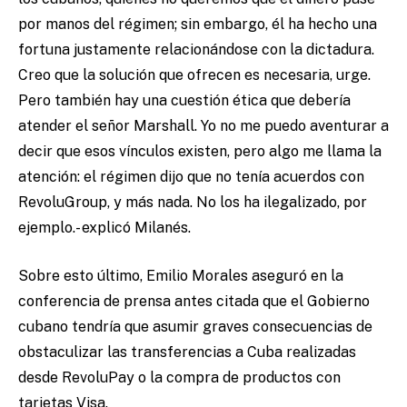
por manos del régimen; sin embargo, él ha hecho una
fortuna justamente relacionándose con la dictadura.
Creo que la solución que ofrecen es necesaria, urge.
Pero también hay una cuestión ética que debería
atender el señor Marshall. Yo no me puedo aventurar a
decir que esos vínculos existen, pero algo me llama la
atención: el régimen dijo que no tenía acuerdos con
RevoluGroup, y más nada. No los ha ilegalizado, por
ejemplo.- explicó Milanés.
Sobre esto último, Emilio Morales aseguró en la
conferencia de prensa antes citada que el Gobierno
cubano tendría que asumir graves consecuencias de
obstaculizar las transferencias a Cuba realizadas
desde RevoluPay o la compra de productos con
tarjetas Visa.