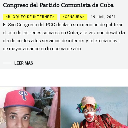
Congreso del Partido Comunista de Cuba
BLOQUEO DE INTERNET
CENSURA
19 abril, 2021
El 8vo Congreso del PCC declaró su intención de politizar
el uso de las redes sociales en Cuba, a la vez que desató la
ola de cortes a los servicios de internet y telefonía móvil
de mayor alcance en lo que va de año.
LEER MÁS