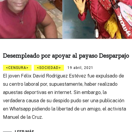
Desempleado por apoyar al payaso Desparpajo
CENSURA
SOCIEDAD
19 abril, 2021
El joven Félix David Rodríguez Estévez fue expulsado de
su centro laboral por, supuestamente, haber realizado
apuestas deportivas en internet. Sin embargo, la
verdadera causa de su despido pudo ser una publicación
en Whatsapp pidiendo la libertad de un amigo, el activista
Manuel de la Cruz.