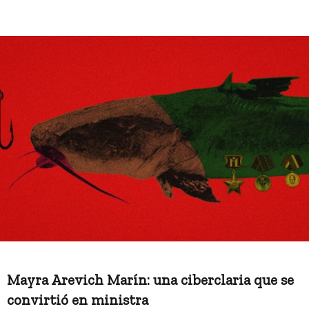
Mayra Arevich Marín: una ciberclaria que se
convirtió en ministra