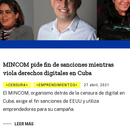
MINCOM pide fin de sanciones mientras
viola derechos digitales en Cuba
CENSURA
EMPRENDIMIENTOS
27 abril, 2021
El MINCOM, organismo detrás de la censura de digital en
Cuba, exige el fin sanciones de EEUU y utiliza
emprendedores para su campaña.
LEER MÁS