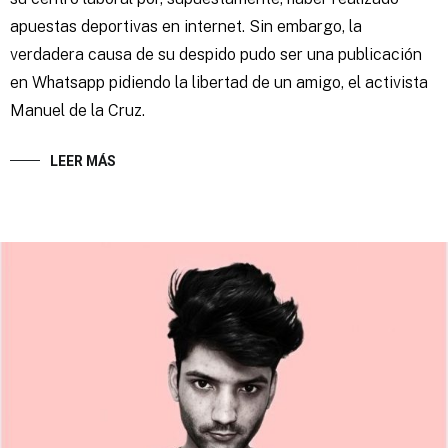
apuestas deportivas en internet. Sin embargo, la
verdadera causa de su despido pudo ser una publicación
en Whatsapp pidiendo la libertad de un amigo, el activista
Manuel de la Cruz.
LEER MÁS