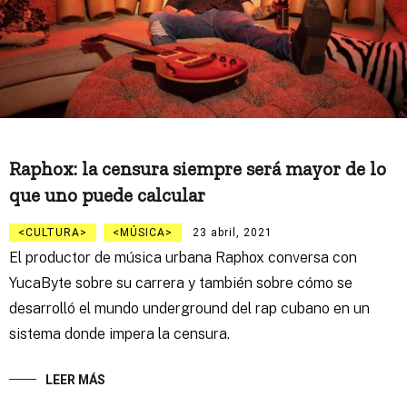
Raphox: la censura siempre será mayor de lo
que uno puede calcular
CULTURA
MÚSICA
23 abril, 2021
El productor de música urbana Raphox conversa con
YucaByte sobre su carrera y también sobre cómo se
desarrolló el mundo underground del rap cubano en un
sistema donde impera la censura.
LEER MÁS