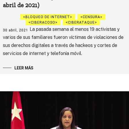
abril de 2021)
BLOQUEO DE INTERNET
CENSURA
CIBERACOSO
CIBERATAQUE
La pasada semana al menos 19 activistas y
30 abril, 2021
varios de sus familiares fueron víctimas de violaciones de
sus derechos digitales a través de hackeos y cortes de
servicios de internet y telefonía móvil.
LEER MÁS