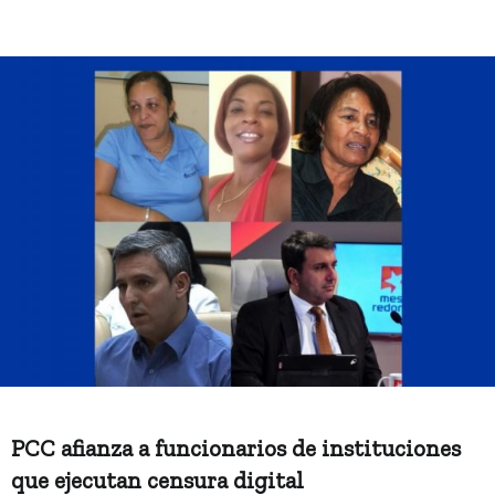
PCC afianza a funcionarios de instituciones
que ejecutan censura digital