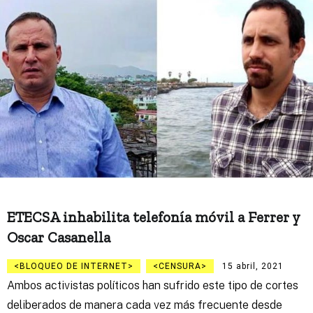
ETECSA inhabilita telefonía móvil a Ferrer y
Oscar Casanella
BLOQUEO DE INTERNET
CENSURA
15 abril, 2021
Ambos activistas políticos han sufrido este tipo de cortes
deliberados de manera cada vez más frecuente desde