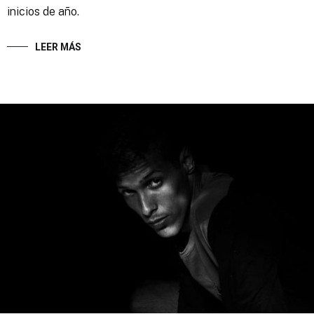
inicios de año.
LEER MÁS