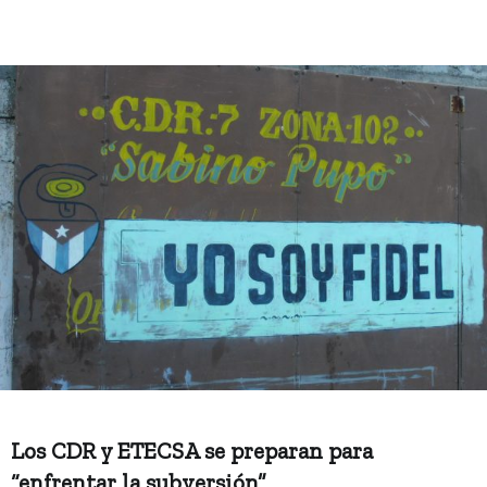
Los CDR y ETECSA se preparan para
“enfrentar la subversión”