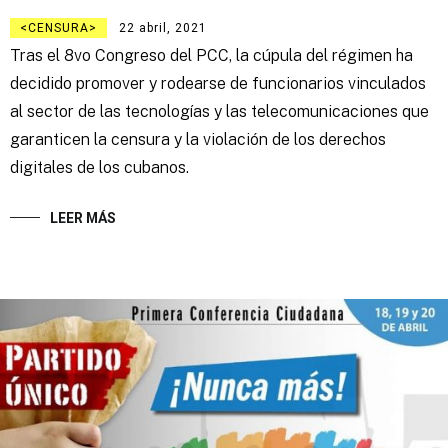
CENSURA
22 abril, 2021
Tras el 8vo Congreso del PCC, la cúpula del régimen ha
decidido promover y rodearse de funcionarios vinculados
al sector de las tecnologías y las telecomunicaciones que
garanticen la censura y la violación de los derechos
digitales de los cubanos.
LEER MÁS