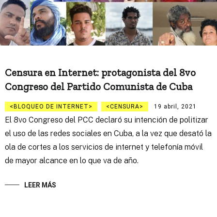
Censura en Internet: protagonista del 8vo
Congreso del Partido Comunista de Cuba
BLOQUEO DE INTERNET
CENSURA
19 abril, 2021
El 8vo Congreso del PCC declaró su intención de politizar
el uso de las redes sociales en Cuba, a la vez que desató la
ola de cortes a los servicios de internet y telefonía móvil
de mayor alcance en lo que va de año.
LEER MÁS