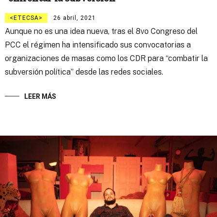
ETECSA
26 abril, 2021
Aunque no es una idea nueva, tras el 8vo Congreso del
PCC el régimen ha intensificado sus convocatorias a
organizaciones de masas como los CDR para “combatir la
subversión política” desde las redes sociales.
LEER MÁS