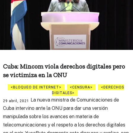
Cuba: Mincom viola derechos digitales pero
se victimiza en la ONU
BLOQUEO DE INTERNET
CENSURA
DERECHOS
DIGITALES
La nueva ministra de Comunicaciones de
29 abril, 2021
Cuba intervino ante la ONU para dar una versión
manipulada sobre los avances en materia de
telecomunicaciones y el respeto a los derechos digitales