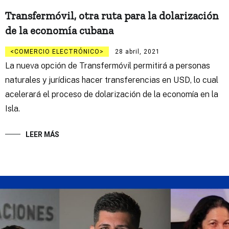
Transfermóvil, otra ruta para la dolarización
de la economía cubana
COMERCIO ELECTRÓNICO
28 abril, 2021
La nueva opción de Transfermóvil permitirá a personas
naturales y jurídicas hacer transferencias en USD, lo cual
acelerará el proceso de dolarización de la economía en la
Isla.
LEER MÁS