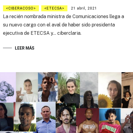
CIBERACOSO
ETECSA
21 abril, 2021
La recién nombrada ministra de Comunicaciones llega a
su nuevo cargo con el aval de haber sido presidenta
ejecutiva de ETECSA y… ciberclaria.
LEER MÁS