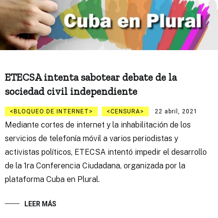
ETECSA intenta sabotear debate de la
sociedad civil independiente
BLOQUEO DE INTERNET
CENSURA
22 abril, 2021
Mediante cortes de internet y la inhabilitación de los
servicios de telefonía móvil a varios periodistas y
activistas políticos, ETECSA intentó impedir el desarrollo
de la 1ra Conferencia Ciudadana, organizada por la
plataforma Cuba en Plural.
LEER MÁS