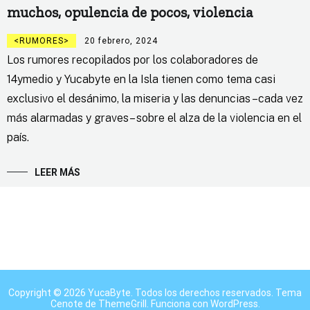
muchos, opulencia de pocos, violencia
RUMORES
20 febrero, 2024
Los rumores recopilados por los colaboradores de
14ymedio y Yucabyte en la Isla tienen como tema casi
exclusivo el desánimo, la miseria y las denuncias –cada vez
más alarmadas y graves– sobre el alza de la violencia en el
país.
LEER MÁS
Copyright © 2026
YucaByte
. Todos los derechos reservados. Tema
Cenote
de ThemeGrill. Funciona con
WordPress
.