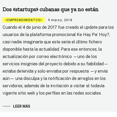
Dos «startups» cubanas que ya no están
EMPRENDIMIENTOS
9 marzo, 2018
Cuando el 4 de junio de 2017 fue creado el update para los
usuarios de la plataforma promocional Ke Hay Pa’ Hoy?,
casi nadie imaginaría que este sería el último fichero
disponible hasta la actualidad. Para ese entonces, la
actualización por correo electrónico —uno de los
servicios insignias del proyecto debido a su fiabilidad—
estaba detenida y solo enviaba por respuesta —y envía
aún— una disculpa y la notificación de arreglos en los
servidores, además de la invitación a visitar el todavía
vigente sitio web y los perfiles en las redes sociales.
LEER MÁS