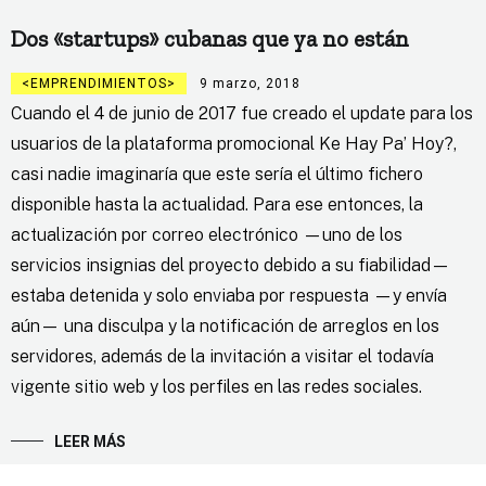
Dos «startups» cubanas que ya no están
EMPRENDIMIENTOS
9 marzo, 2018
Cuando el 4 de junio de 2017 fue creado el update para los
usuarios de la plataforma promocional Ke Hay Pa’ Hoy?,
casi nadie imaginaría que este sería el último fichero
disponible hasta la actualidad. Para ese entonces, la
actualización por correo electrónico —uno de los
servicios insignias del proyecto debido a su fiabilidad—
estaba detenida y solo enviaba por respuesta —y envía
aún— una disculpa y la notificación de arreglos en los
servidores, además de la invitación a visitar el todavía
vigente sitio web y los perfiles en las redes sociales.
LEER MÁS