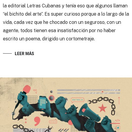
la editorial Letras Cubanas y tenía eso que algunos llaman
“el bichito del arte”. Es super curioso porque a lo largo de la
vida, cada vez que he chocado con un seguroso, con un
agente, todos tienen esa insatisfacción por no haber
escrito un poema, dirigido un cortometraje.
LEER MÁS