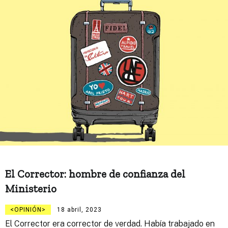
El Corrector: hombre de confianza del
Ministerio
OPINIÓN
18 abril, 2023
El Corrector era corrector de verdad. Había trabajado en