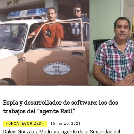
Espía y desarrollador de software: los dos
trabajos del “agente Raúl”
UNCATEGORIZED
15 marzo, 2021
Dalexi González Madruga, agente de la Seguridad del