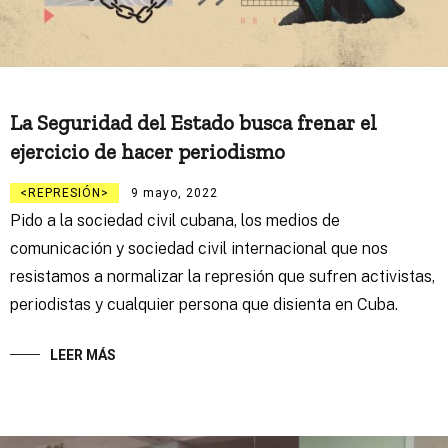
La Seguridad del Estado busca frenar el
ejercicio de hacer periodismo
REPRESIÓN
9 mayo, 2022
Pido a la sociedad civil cubana, los medios de
comunicación y sociedad civil internacional que nos
resistamos a normalizar la represión que sufren activistas,
periodistas y cualquier persona que disienta en Cuba.
LEER MÁS