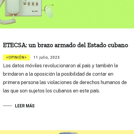
ETECSA: un brazo armado del Estado cubano
OPINIÓN
11 julio, 2023
Los datos móviles revolucionaron al país y también le
brindaron a la oposición la posibilidad de contar en
primera persona las violaciones de derechos humanos de
las que son sujetos los cubanos en este país.
LEER MÁS