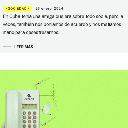
SOCIEDAD
23 enero, 2024
En Cuba tenía una amiga que era sobre todo socia, pero, a
veces, también nos poníamos de acuerdo y nos metíamos
mano para desestresarnos.
LEER MÁS