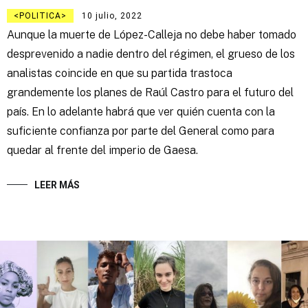
POLITICA
10 julio, 2022
Aunque la muerte de López-Calleja no debe haber tomado
desprevenido a nadie dentro del régimen, el grueso de los
analistas coincide en que su partida trastoca
grandemente los planes de Raúl Castro para el futuro del
país. En lo adelante habrá que ver quién cuenta con la
suficiente confianza por parte del General como para
quedar al frente del imperio de Gaesa.
LEER MÁS