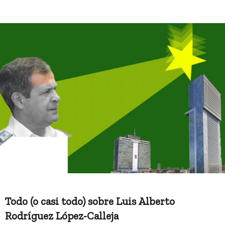
Todo (o casi todo) sobre Luis Alberto
Rodríguez López-Calleja