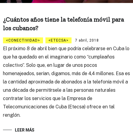
¿Cuántos años tiene la telefonía móvil para
los cubanos?
CONECTIVIDAD
ETECSA
7 abril, 2018
El próximo 8 de abril bien que podría celebrarse en Cuba lo
que ha quedado en el imaginario como “cumpleaños
colectivo”. Solo que, en lugar de unos pocos
homenajeados, serían, digamos, más de 4,4 millones. Esa es
la cantidad aproximada de abonados a la telefonía móvil a
una década de permitírsele a las personas naturales
contratar los servicios que la Empresa de
Telecomunicaciones de Cuba (Etecsa) ofrece en tal
renglón.
LEER MÁS