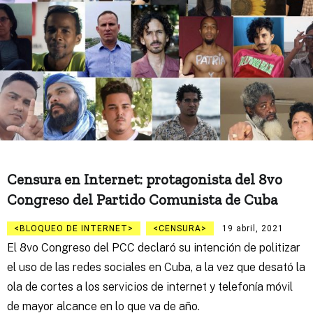
Censura en Internet: protagonista del 8vo
Congreso del Partido Comunista de Cuba
BLOQUEO DE INTERNET
CENSURA
19 abril, 2021
El 8vo Congreso del PCC declaró su intención de politizar
el uso de las redes sociales en Cuba, a la vez que desató la
ola de cortes a los servicios de internet y telefonía móvil
de mayor alcance en lo que va de año.