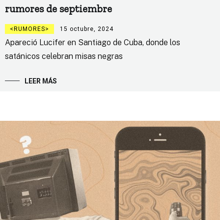
rumores de septiembre
RUMORES
15 octubre, 2024
Apareció Lucifer en Santiago de Cuba, donde los
satánicos celebran misas negras
LEER MÁS