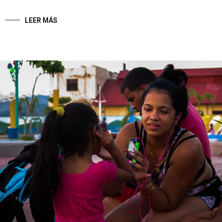
LEER MÁS