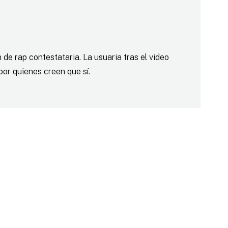
 de rap contestataria. La usuaria tras el video
por quienes creen que sí.