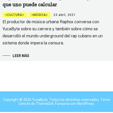
que uno puede calcular
CULTURA
MÚSICA
23 abril, 2021
El productor de música urbana Raphox conversa con
YucaByte sobre su carrera y también sobre cómo se
desarrolló el mundo underground del rap cubano en un
sistema donde impera la censura.
LEER MÁS
Copyright © 2026
YucaByte
. Todos los derechos reservados. Tema
Cenote
de ThemeGrill. Funciona con
WordPress
.