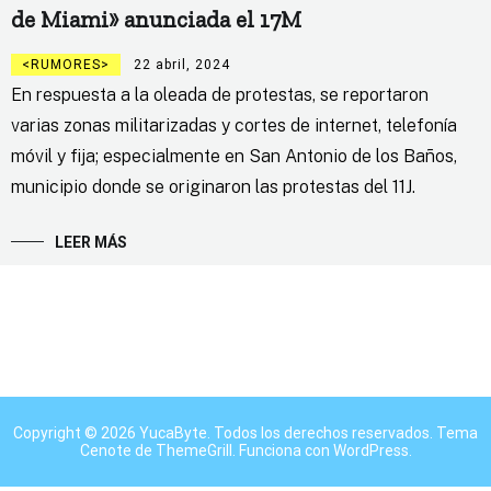
de Miami» anunciada el 17M
RUMORES
22 abril, 2024
En respuesta a la oleada de protestas, se reportaron
varias zonas militarizadas y cortes de internet, telefonía
móvil y fija; especialmente en San Antonio de los Baños,
municipio donde se originaron las protestas del 11J.
LEER MÁS
Copyright © 2026
YucaByte
. Todos los derechos reservados. Tema
Cenote
de ThemeGrill. Funciona con
WordPress
.