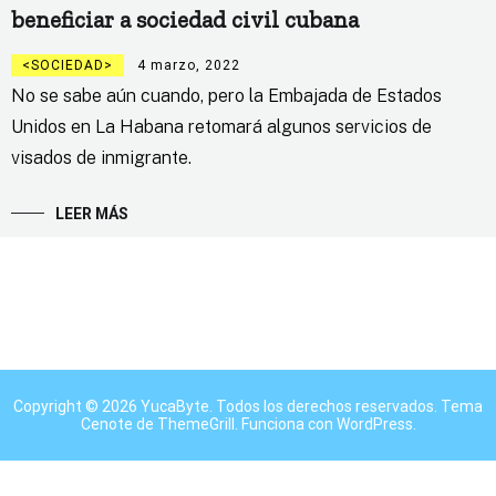
beneficiar a sociedad civil cubana
SOCIEDAD
4 marzo, 2022
No se sabe aún cuando, pero la Embajada de Estados
Unidos en La Habana retomará algunos servicios de
visados de inmigrante.
LEER MÁS
Copyright © 2026
YucaByte
. Todos los derechos reservados. Tema
Cenote
de ThemeGrill. Funciona con
WordPress
.