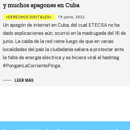
y muchos apagones en Cuba
DERECHOS DIGITALES
19 junio, 2022
Un apagón de internet en Cuba, del cual ETECSA no ha
dado explicaciones aún, ocurrió en la madrugada del 16 de
junio. La caída de la red viene luego de que en varias
localidades del país la ciudadanía saliera a protestar ante
la falta de energía eléctrica y se hiciera viral el hashtag
#PonganLaCorrientePinga.
LEER MÁS