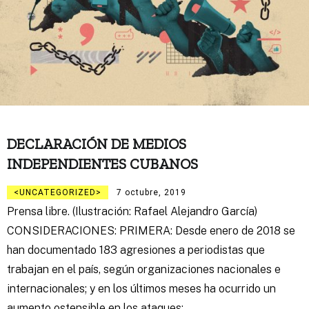
DECLARACIÓN DE MEDIOS
INDEPENDIENTES CUBANOS
UNCATEGORIZED
7 octubre, 2019
Prensa libre. (Ilustración: Rafael Alejandro García)
CONSIDERACIONES: PRIMERA: Desde enero de 2018 se
han documentado 183 agresiones a periodistas que
trabajan en el país, según organizaciones nacionales e
internacionales; y en los últimos meses ha ocurrido un
aumento ostensible en los ataques;