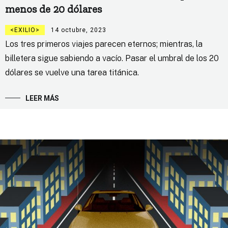
menos de 20 dólares
EXILIO
14 octubre, 2023
Los tres primeros viajes parecen eternos; mientras, la
billetera sigue sabiendo a vacío. Pasar el umbral de los 20
dólares se vuelve una tarea titánica.
LEER MÁS