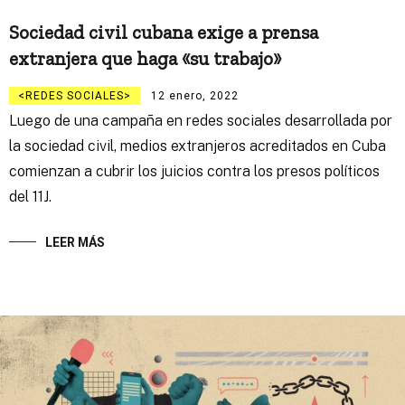
Sociedad civil cubana exige a prensa
extranjera que haga «su trabajo»
REDES SOCIALES
12 enero, 2022
Luego de una campaña en redes sociales desarrollada por
la sociedad civil, medios extranjeros acreditados en Cuba
comienzan a cubrir los juicios contra los presos políticos
del 11J.
LEER MÁS