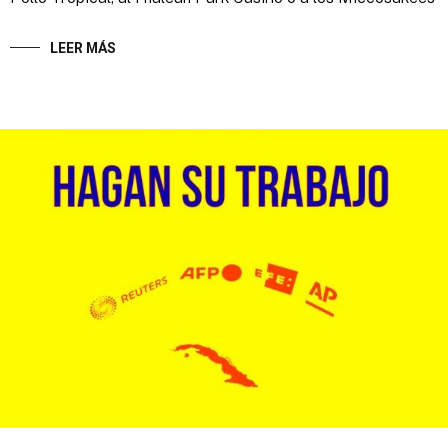
LEER MÁS