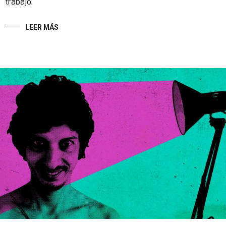
trabajo.
LEER MÁS