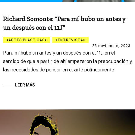
Richard Somonte: “Para mí hubo un antes y
un después con el 11J”
ARTES PLÁSTICAS
ENTREVISTA
23 noviembre, 2023
Para mí hubo un antes y un después con el 11J, en el
sentido de que a partir de ahí empezaron la preocupación y
las necesidades de pensar en el arte políticamente
LEER MÁS