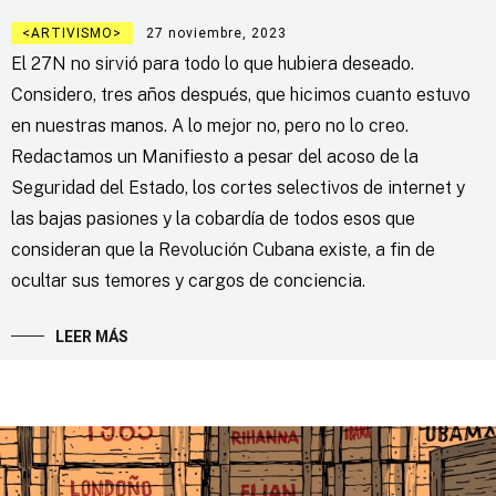
ARTIVISMO
27 noviembre, 2023
El 27N no sirvió para todo lo que hubiera deseado.
Considero, tres años después, que hicimos cuanto estuvo
en nuestras manos. A lo mejor no, pero no lo creo.
Redactamos un Manifiesto a pesar del acoso de la
Seguridad del Estado, los cortes selectivos de internet y
las bajas pasiones y la cobardía de todos esos que
consideran que la Revolución Cubana existe, a fin de
ocultar sus temores y cargos de conciencia.
LEER MÁS