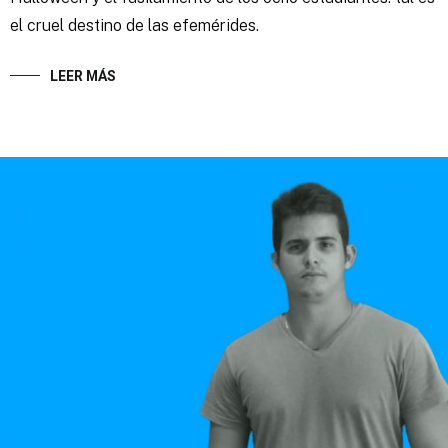
el cruel destino de las efemérides.
LEER MÁS