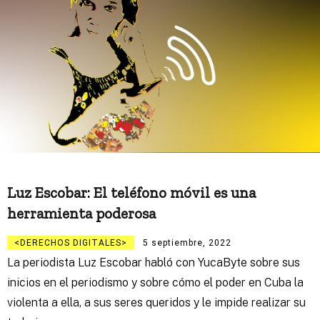
Luz Escobar: El teléfono móvil es una
herramienta poderosa
DERECHOS DIGITALES
5 septiembre, 2022
La periodista Luz Escobar habló con YucaByte sobre sus
inicios en el periodismo y sobre cómo el poder en Cuba la
violenta a ella, a sus seres queridos y le impide realizar su