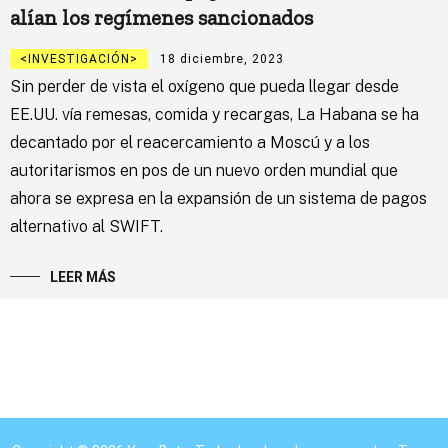
alían los regímenes sancionados
INVESTIGACIÓN
18 diciembre, 2023
Sin perder de vista el oxígeno que pueda llegar desde
EE.UU. vía remesas, comida y recargas, La Habana se ha
decantado por el reacercamiento a Moscú y a los
autoritarismos en pos de un nuevo orden mundial que
ahora se expresa en la expansión de un sistema de pagos
alternativo al SWIFT.
LEER MÁS