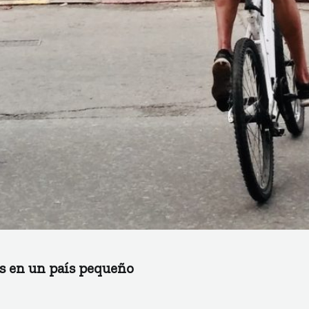
s en un país pequeño