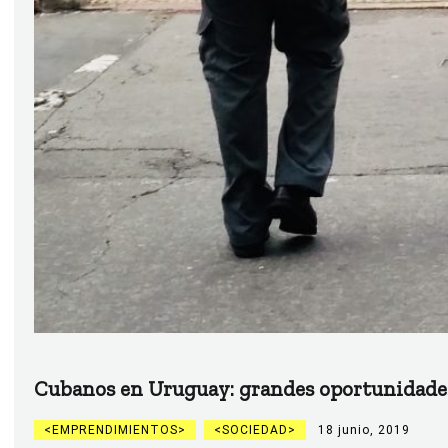
Cubanos en Uruguay: grandes oportunidade
EMPRENDIMIENTOS
SOCIEDAD
18 junio, 2019