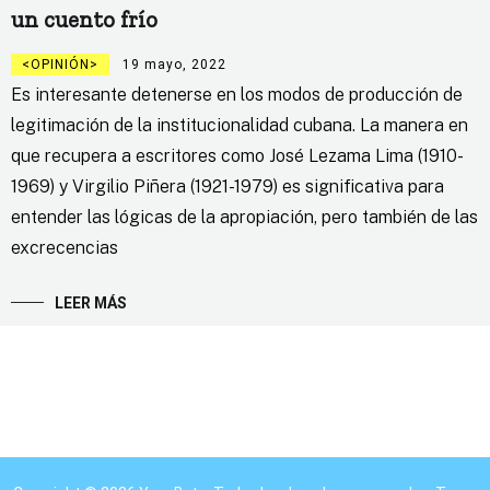
un cuento frío
OPINIÓN
19 mayo, 2022
Es interesante detenerse en los modos de producción de
legitimación de la institucionalidad cubana. La manera en
que recupera a escritores como José Lezama Lima (1910-
1969) y Virgilio Piñera (1921-1979) es significativa para
entender las lógicas de la apropiación, pero también de las
excrecencias
LEER MÁS