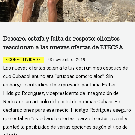
Descaro, estafa y falta de respeto: clientes
reaccionan a las nuevas ofertas de ETECSA
CONECTIVIDAD
23 noviembre, 2019
Las nuevas ofertas salen a la luz casi un mes después de
que Cubacel anunciara “pruebas comerciales”. Sin
embargo, contradicen lo expresado por Lidia Esther
Hidalgo Rodríguez, vicepresidenta de Integración de
Redes, en un artículo del portal de noticias Cubasi. En
declaraciones para ese medio, Hidalgo Rodríguez aseguró
que estaban “estudiando ofertas” para el sector juvenil y
planteó la posibilidad de varias opciones según el tipo de