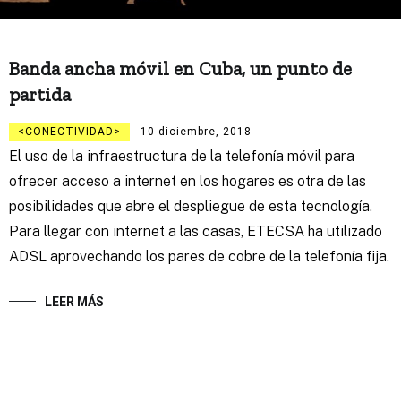
Banda ancha móvil en Cuba, un punto de
partida
CONECTIVIDAD
10 diciembre, 2018
El uso de la infraestructura de la telefonía móvil para
ofrecer acceso a internet en los hogares es otra de las
posibilidades que abre el despliegue de esta tecnología.
Para llegar con internet a las casas, ETECSA ha utilizado
ADSL aprovechando los pares de cobre de la telefonía fija.
LEER MÁS