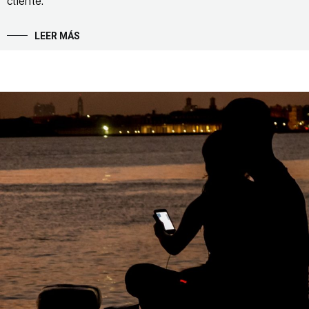
cliente.
LEER MÁS