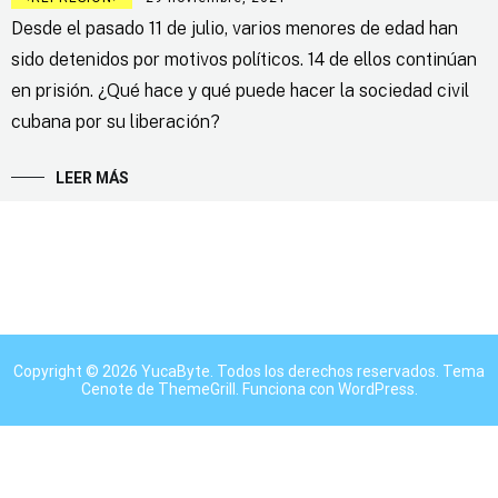
Desde el pasado 11 de julio, varios menores de edad han
sido detenidos por motivos políticos. 14 de ellos continúan
en prisión. ¿Qué hace y qué puede hacer la sociedad civil
cubana por su liberación?
LEER MÁS
Copyright © 2026
YucaByte
. Todos los derechos reservados. Tema
Cenote
de ThemeGrill. Funciona con
WordPress
.