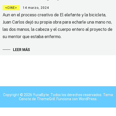
CINE
14 marzo, 2024
Aun en el proceso creativo de El elefante y la bicicleta,
Juan Carlos dejó su propia obra para echarle una mano no,
las dos manos, la cabeza y el cuerpo entero al proyecto de
su mentor que estaba enfermo.
LEER MÁS
Copyright © 2026
YucaByte
. Todos los derechos reservados. Tema
Cenote
de ThemeGrill. Funciona con
WordPress
.