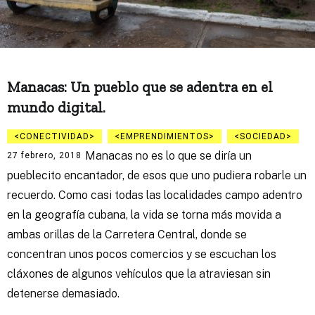
Manacas: Un pueblo que se adentra en el
mundo digital.
CONECTIVIDAD
EMPRENDIMIENTOS
SOCIEDAD
Manacas no es lo que se diría un
27 febrero, 2018
pueblecito encantador, de esos que uno pudiera robarle un
recuerdo. Como casi todas las localidades campo adentro
en la geografía cubana, la vida se torna más movida a
ambas orillas de la Carretera Central, donde se
concentran unos pocos comercios y se escuchan los
cláxones de algunos vehículos que la atraviesan sin
detenerse demasiado.