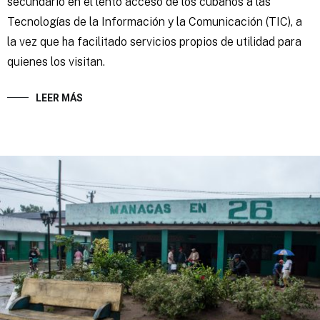
secundario en el lento acceso de los cubanos a las
Tecnologías de la Información y la Comunicación (TIC), a
la vez que ha facilitado servicios propios de utilidad para
quienes los visitan.
LEER MÁS