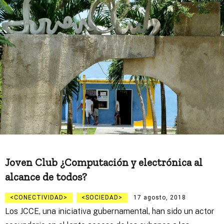
Joven Club ¿Computación y electrónica al
alcance de todos?
CONECTIVIDAD
SOCIEDAD
17 agosto, 2018
Los JCCE, una iniciativa gubernamental, han sido un actor