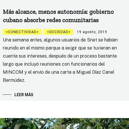
Más alcance, menos autonomía: gobierno
cubano absorbe redes comunitarias
CONECTIVIDAD
SOCIEDAD
19 agosto, 2019
Una semana antes, algunos usuarios de Snet se habían
reunido en el mismo parque a exigir que se tuvieran en
cuenta sus intereses, después de un proceso bastante
largo que incluyó reuniones con funcionarios del
MINCOM y el envío de una carta a Miguel Díaz Canel
Bermúdez.
LEER MÁS