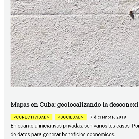
Mapas en Cuba: geolocalizando la desconex
CONECTIVIDAD
SOCIEDAD
7 diciembre, 2018
En cuanto a iniciativas privadas, son varios los casos.
de datos para generar beneficios económicos.