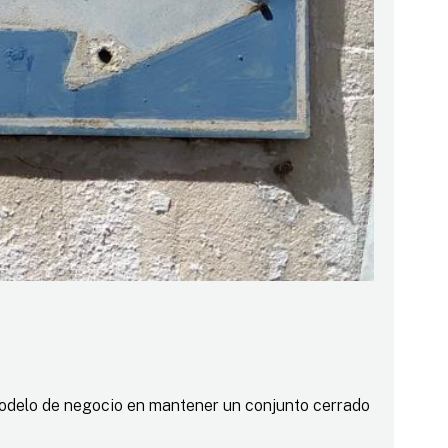
 modelo de negocio en mantener un conjunto cerrado