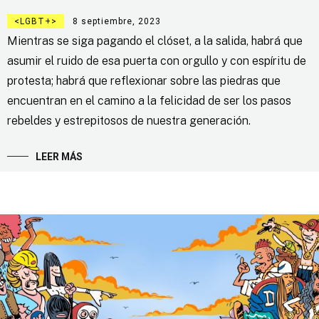
LGBT+
8 septiembre, 2023
Mientras se siga pagando el clóset, a la salida, habrá que
asumir el ruido de esa puerta con orgullo y con espíritu de
protesta; habrá que reflexionar sobre las piedras que
encuentran en el camino a la felicidad de ser los pasos
rebeldes y estrepitosos de nuestra generación.
LEER MÁS