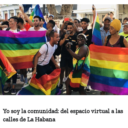
Yo soy la comunidad: del espacio virtual a las
calles de La Habana