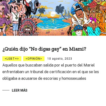
¿Quién dijo “No digas gay” en Miami?
LGBT+
OPINIÓN
10 agosto, 2023
Aquellos que buscaban salida por el puerto del Mariel
enfrentaban un tribunal de certificación en el que se les
obligaba a acusarse de escorias y homosexuales
LEER MÁS