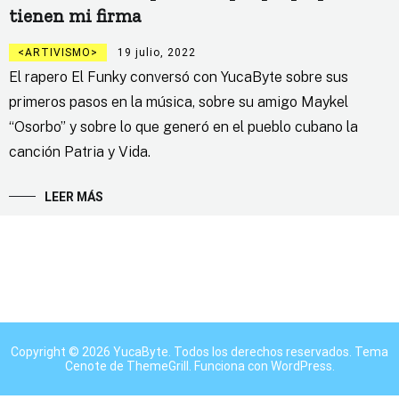
tienen mi firma
ARTIVISMO
19 julio, 2022
El rapero El Funky conversó con YucaByte sobre sus
primeros pasos en la música, sobre su amigo Maykel
“Osorbo” y sobre lo que generó en el pueblo cubano la
canción Patria y Vida.
LEER MÁS
Copyright © 2026
YucaByte
. Todos los derechos reservados. Tema
Cenote
de ThemeGrill. Funciona con
WordPress
.