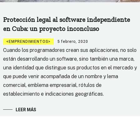
Protección legal al software independiente
en Cuba: un proyecto inconcluso
EMPRENDIMIENTOS
5 febrero, 2020
Cuando los programadores crean sus aplicaciones, no solo
están desarrollando un software, sino también una marca,
una identidad que distingue sus productos en el mercado y
que puede venir acompañada de un nombre y lema
comercial, emblema empresarial, rótulos de
establecimiento e indicaciones geográficas.
LEER MÁS