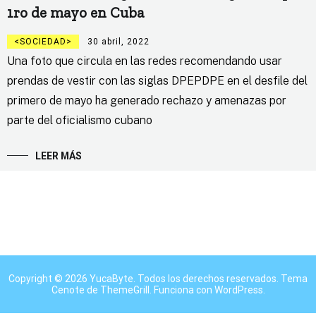
1ro de mayo en Cuba
SOCIEDAD
30 abril, 2022
Una foto que circula en las redes recomendando usar
prendas de vestir con las siglas DPEPDPE en el desfile del
primero de mayo ha generado rechazo y amenazas por
parte del oficialismo cubano
LEER MÁS
Copyright © 2026
YucaByte
. Todos los derechos reservados. Tema
Cenote
de ThemeGrill. Funciona con
WordPress
.