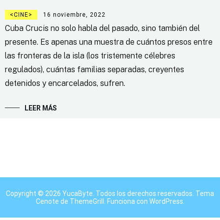
CINE
16 noviembre, 2022
Cuba Crucis no solo habla del pasado, sino también del
presente. Es apenas una muestra de cuántos presos entre
las fronteras de la isla (los tristemente célebres
regulados), cuántas familias separadas, creyentes
detenidos y encarcelados, sufren.
LEER MÁS
Copyright © 2026
YucaByte
. Todos los derechos reservados. Tema
Cenote
de ThemeGrill. Funciona con
WordPress
.