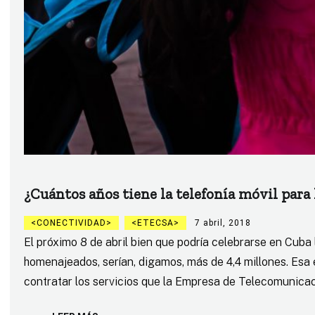
¿Cuántos años tiene la telefonía móvil para
CONECTIVIDAD
ETECSA
7 abril, 2018
El próximo 8 de abril bien que podría celebrarse en Cuba
homenajeados, serían, digamos, más de 4,4 millones. Esa 
contratar los servicios que la Empresa de Telecomunicac