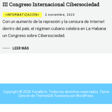
III Congreso Internacional Cibersociedad
INFORMATIZACIÓN
2 noviembre, 2023
Con un aumento de la represión y la censura de Internet
dentro del país, el régimen cubano celebra en La Habana
un Congreso sobre Cibersociedad.
LEER MÁS
Copyright © 2026
YucaByte
. Todos los derechos reservados. Tema
Cenote
de ThemeGrill. Funciona con
WordPress
.