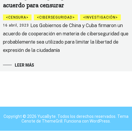
acuerdo para censurar
CENSURA
CIBERSEGURIDAD
INVESTIGACIÓN
Los Gobiernos de China y Cuba firmaron un
16 abril, 2023
acuerdo de cooperación en materia de ciberseguridad que
probablemente sea utilizado para limitar la libertad de
expresión de la ciudadanía
LEER MÁS
Copyright © 2026
YucaByte
. Todos los derechos reservados. Tema
Cenote
de ThemeGrill. Funciona con
WordPress
.