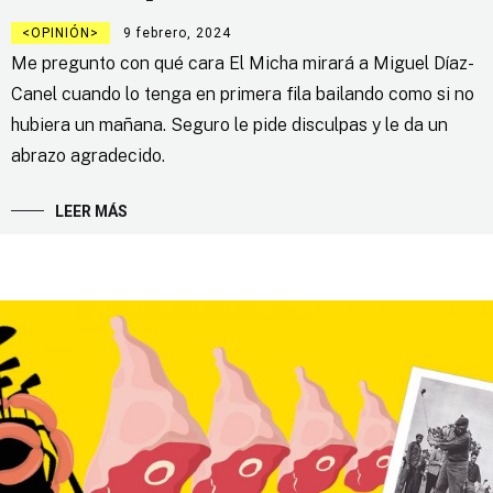
OPINIÓN
9 febrero, 2024
Me pregunto con qué cara El Micha mirará a Miguel Díaz-
Canel cuando lo tenga en primera fila bailando como si no
hubiera un mañana. Seguro le pide disculpas y le da un
abrazo agradecido.
LEER MÁS