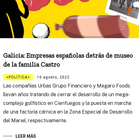
Galicia: Empresas españolas detrás de museo
de la familia Castro
POLÍTICA
10 agosto, 2022
Las compañías Urbas Grupo Financiero y Megaro Foods
llevan años tratando de cerrar el desarrollo de un mega-
complejo golfístico en Cienfuegos y la puesta en marcha
de una factoría cárnica en la Zona Especial de Desarrollo
del Mariel, respectivamente.
LEER MÁS