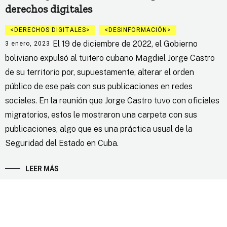
derechos digitales
DERECHOS DIGITALES
DESINFORMACIÓN
El 19 de diciembre de 2022, el Gobierno
3 enero, 2023
boliviano expulsó al tuitero cubano Magdiel Jorge Castro
de su territorio por, supuestamente, alterar el orden
público de ese país con sus publicaciones en redes
sociales. En la reunión que Jorge Castro tuvo con oficiales
migratorios, estos le mostraron una carpeta con sus
publicaciones, algo que es una práctica usual de la
Seguridad del Estado en Cuba.
LEER MÁS