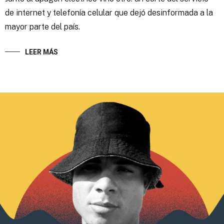
de internet y telefonía celular que dejó desinformada a la
mayor parte del país.
LEER MÁS