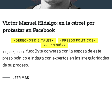
Víctor Manuel Hidalgo: en la cárcel por
protestar en Facebook
DERECHOS DIGITALES
PRESOS POLÍTICOS
REPRESIÓN
YucaByte conversa con la esposa de este
13 julio, 2024
preso político e indaga con expertos en las irregularidades
de su proceso.
LEER MÁS