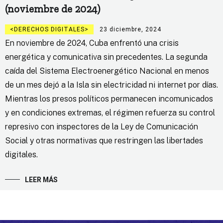
(noviembre de 2024)
DERECHOS DIGITALES
23 diciembre, 2024
En noviembre de 2024, Cuba enfrentó una crisis
energética y comunicativa sin precedentes. La segunda
caída del Sistema Electroenergético Nacional en menos
de un mes dejó a la Isla sin electricidad ni internet por días.
Mientras los presos políticos permanecen incomunicados
y en condiciones extremas, el régimen refuerza su control
represivo con inspectores de la Ley de Comunicación
Social y otras normativas que restringen las libertades
digitales.
LEER MÁS