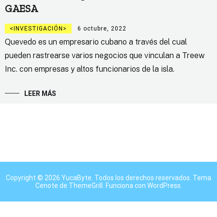
GAESA
INVESTIGACIÓN
6 octubre, 2022
Quevedo es un empresario cubano a través del cual
pueden rastrearse varios negocios que vinculan a Treew
Inc. con empresas y altos funcionarios de la isla.
LEER MÁS
Copyright © 2026
YucaByte
. Todos los derechos reservados. Tema
Cenote
de ThemeGrill. Funciona con
WordPress
.