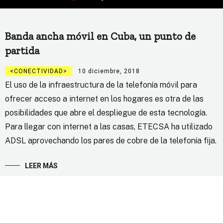
Banda ancha móvil en Cuba, un punto de
partida
CONECTIVIDAD
10 diciembre, 2018
El uso de la infraestructura de la telefonía móvil para
ofrecer acceso a internet en los hogares es otra de las
posibilidades que abre el despliegue de esta tecnología.
Para llegar con internet a las casas, ETECSA ha utilizado
ADSL aprovechando los pares de cobre de la telefonía fija.
LEER MÁS