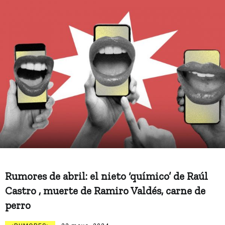
Rumores de abril: el nieto ‘químico’ de Raúl
Castro , muerte de Ramiro Valdés, carne de
perro