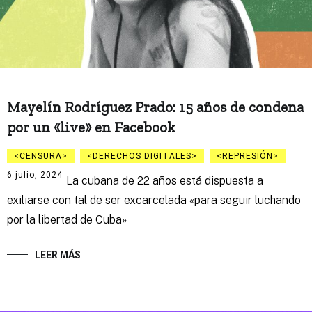
Mayelín Rodríguez Prado: 15 años de condena
por un «live» en Facebook
CENSURA
DERECHOS DIGITALES
REPRESIÓN
6 julio, 2024
La cubana de 22 años está dispuesta a
exiliarse con tal de ser excarcelada «para seguir luchando
por la libertad de Cuba»
LEER MÁS