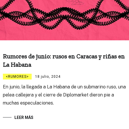
Rumores de junio: rusos en Caracas y riñas en
La Habana
RUMORES
18 julio, 2024
En junio, la llegada a La Habana de un submarino ruso, una
pelea callejera y el cierre de Diplomarket dieron pie a
muchas especulaciones.
LEER MÁS