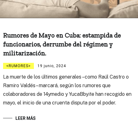
Rumores de Mayo en Cuba: estampida de
funcionarios, derrumbe del régimen y
militarización.
RUMORES
19 junio, 2024
La muerte de los últimos generales –como Raúl Castro o
Ramiro Valdés– marcará, según los rumores que
colaboradores de 14ymedio y YucaBbyite han recogido en
mayo, el inicio de una cruenta disputa por el poder.
LEER MÁS