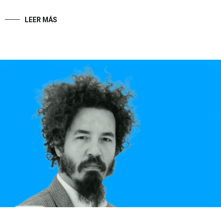
LEER MÁS