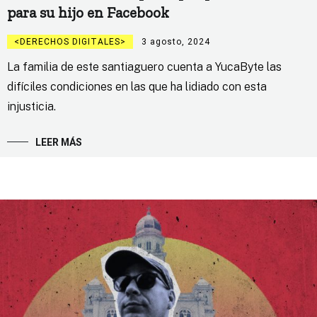
para su hijo en Facebook
DERECHOS DIGITALES
3 agosto, 2024
La familia de este santiaguero cuenta a YucaByte las
difíciles condiciones en las que ha lidiado con esta
injusticia.
LEER MÁS