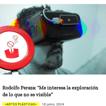
Rodolfo Peraza: “Me interesa la exploración
de lo que no es visible”
ARTES PLÁSTICAS
18 junio, 2024