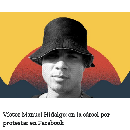
Víctor Manuel Hidalgo: en la cárcel por
protestar en Facebook