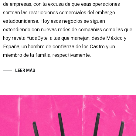
de empresas, con la excusa de que esas operaciones
sortean las restricciones comerciales del embargo
estadounidense. Hoy esos negocios se siguen
extendiendo con nuevas redes de compañías como las que
hoy revela YucaByte, a las que manejan, desde México y
España, un hombre de confianza de los Castro y un
miembro de la familia, respectivamente.
LEER MÁS