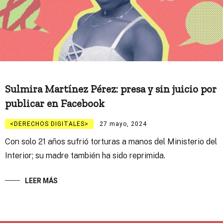
Sulmira Martínez Pérez: presa y sin juicio por
publicar en Facebook
DERECHOS DIGITALES
27 mayo, 2024
Con solo 21 años sufrió torturas a manos del Ministerio del
Interior; su madre también ha sido reprimida.
LEER MÁS