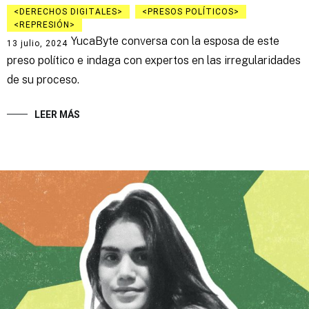
DERECHOS DIGITALES
PRESOS POLÍTICOS
REPRESIÓN
YucaByte conversa con la esposa de este
13 julio, 2024
preso político e indaga con expertos en las irregularidades
de su proceso.
LEER MÁS