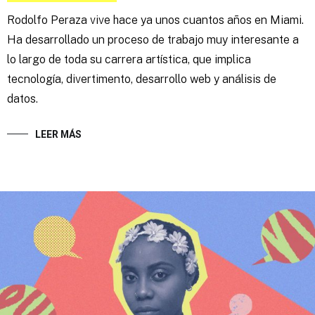
Rodolfo Peraza vive hace ya unos cuantos años en Miami.
Ha desarrollado un proceso de trabajo muy interesante a
lo largo de toda su carrera artística, que implica
tecnología, divertimento, desarrollo web y análisis de
datos.
LEER MÁS