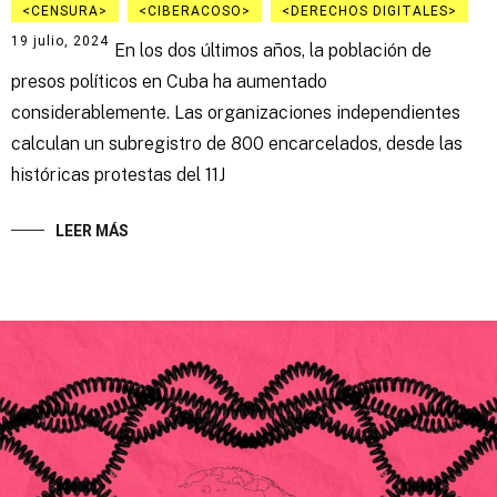
CENSURA
CIBERACOSO
DERECHOS DIGITALES
19 julio, 2024
En los dos últimos años, la población de
presos políticos en Cuba ha aumentado
considerablemente. Las organizaciones independientes
calculan un subregistro de 800 encarcelados, desde las
históricas protestas del 11J
LEER MÁS