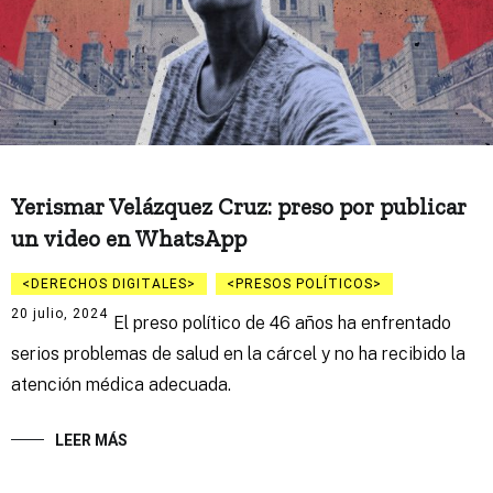
Yerismar Velázquez Cruz: preso por publicar
un video en WhatsApp
DERECHOS DIGITALES
PRESOS POLÍTICOS
20 julio, 2024
El preso político de 46 años ha enfrentado
serios problemas de salud en la cárcel y no ha recibido la
atención médica adecuada.
LEER MÁS