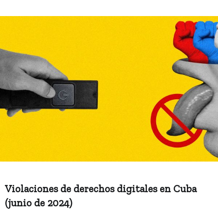
Violaciones de derechos digitales en Cuba
(junio de 2024)