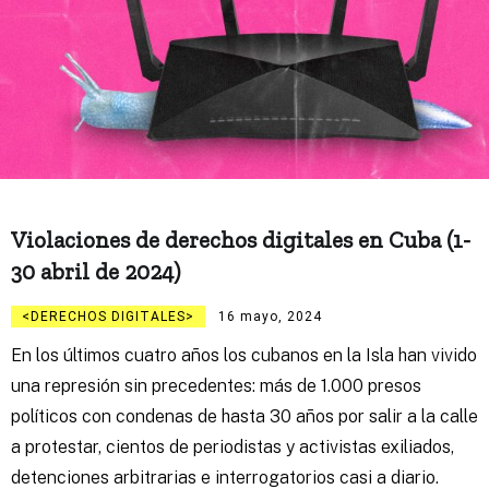
Violaciones de derechos digitales en Cuba (1-
30 abril de 2024)
DERECHOS DIGITALES
16 mayo, 2024
En los últimos cuatro años los cubanos en la Isla han vivido
una represión sin precedentes: más de 1.000 presos
políticos con condenas de hasta 30 años por salir a la calle
a protestar, cientos de periodistas y activistas exiliados,
detenciones arbitrarias e interrogatorios casi a diario.