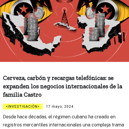
Cerveza, carbón y recargas telefónicas: se
expanden los negocios internacionales de la
familia Castro
INVESTIGACIÓN
17 mayo, 2024
Desde hace décadas, el régimen cubano ha creado en
registros mercantiles internacionales una compleja trama