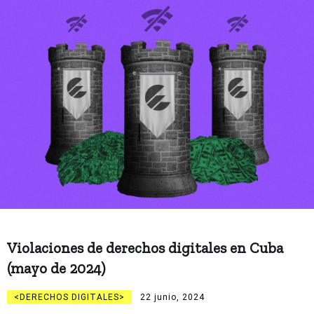
Violaciones de derechos digitales en Cuba
(mayo de 2024)
DERECHOS DIGITALES
22 junio, 2024