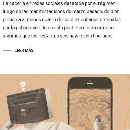
La cacería en redes sociales desatada por el régimen
luego de las manifestaciones de marzo pasado, dejó en
prisión a al menos cuatro de los diez cubanos detenidos
por la publicación de un solo post. Pero esta cifra no
significa que los restantes seis hayan sido liberados.
LEER MÁS